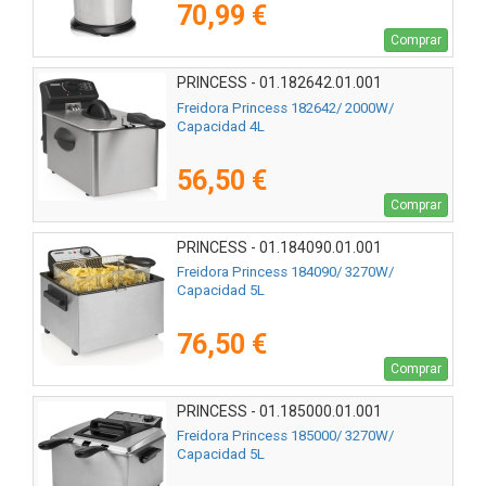
70,99 €
Comprar
PRINCESS - 01.182642.01.001
Freidora Princess 182642/ 2000W/
Capacidad 4L
56,50 €
Comprar
PRINCESS - 01.184090.01.001
Freidora Princess 184090/ 3270W/
Capacidad 5L
76,50 €
Comprar
PRINCESS - 01.185000.01.001
Freidora Princess 185000/ 3270W/
Capacidad 5L