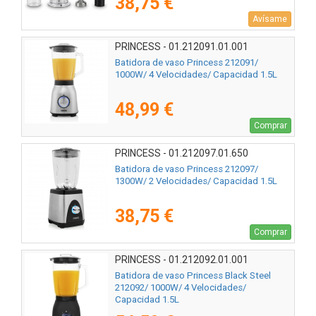
38,75 €
Avísame
PRINCESS - 01.212091.01.001
Batidora de vaso Princess 212091/
1000W/ 4 Velocidades/ Capacidad 1.5L
48,99 €
Comprar
PRINCESS - 01.212097.01.650
Batidora de vaso Princess 212097/
1300W/ 2 Velocidades/ Capacidad 1.5L
38,75 €
Comprar
PRINCESS - 01.212092.01.001
Batidora de vaso Princess Black Steel
212092/ 1000W/ 4 Velocidades/
Capacidad 1.5L