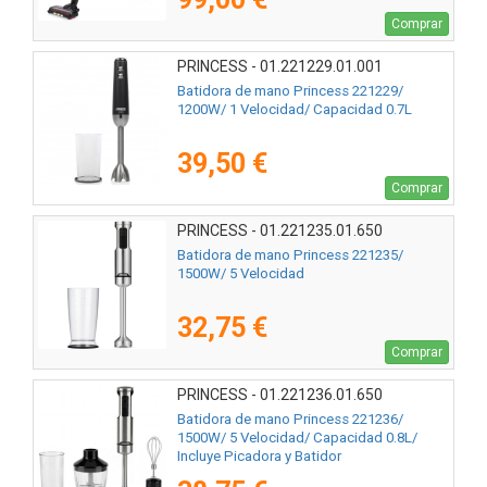
Comprar
PRINCESS - 01.221229.01.001
Batidora de mano Princess 221229/
1200W/ 1 Velocidad/ Capacidad 0.7L
39,50 €
Comprar
PRINCESS - 01.221235.01.650
Batidora de mano Princess 221235/
1500W/ 5 Velocidad
32,75 €
Comprar
PRINCESS - 01.221236.01.650
Batidora de mano Princess 221236/
1500W/ 5 Velocidad/ Capacidad 0.8L/
Incluye Picadora y Batidor