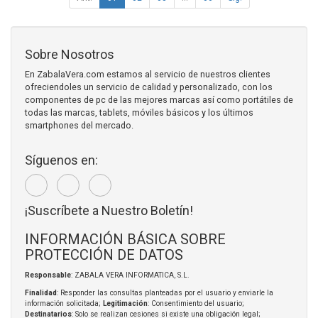
Sobre Nosotros
En ZabalaVera.com estamos al servicio de nuestros clientes
ofreciendoles un servicio de calidad y personalizado, con los
componentes de pc de las mejores marcas así como portátiles de
todas las marcas, tablets, móviles básicos y los últimos
smartphones del mercado.
Síguenos en:
¡Suscríbete a Nuestro Boletín!
INFORMACIÓN BÁSICA SOBRE
PROTECCIÓN DE DATOS
Responsable
: ZABALA VERA INFORMATICA, S.L.
Finalidad
: Responder las consultas planteadas por el usuario y enviarle la
información solicitada;
Legitimación
: Consentimiento del usuario;
Destinatarios
: Solo se realizan cesiones si existe una obligación legal;