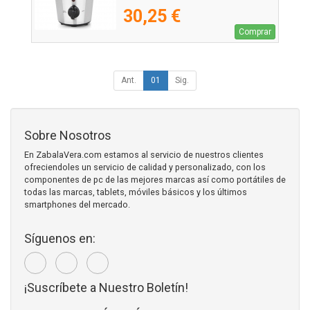
30,25 €
Comprar
Ant.
01
Sig.
Sobre Nosotros
En ZabalaVera.com estamos al servicio de nuestros clientes
ofreciendoles un servicio de calidad y personalizado, con los
componentes de pc de las mejores marcas así como portátiles de
todas las marcas, tablets, móviles básicos y los últimos
smartphones del mercado.
Síguenos en:
¡Suscríbete a Nuestro Boletín!