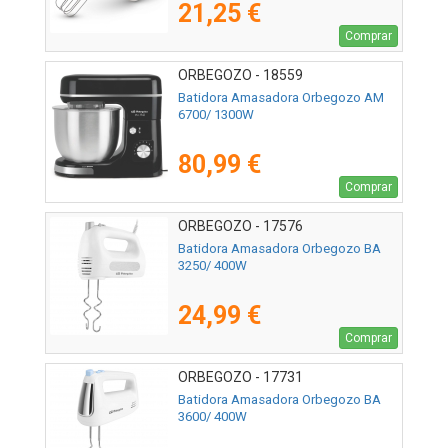
21,25 €
Comprar
ORBEGOZO - 18559
Batidora Amasadora Orbegozo AM
6700/ 1300W
80,99 €
Comprar
ORBEGOZO - 17576
Batidora Amasadora Orbegozo BA
3250/ 400W
24,99 €
Comprar
ORBEGOZO - 17731
Batidora Amasadora Orbegozo BA
3600/ 400W