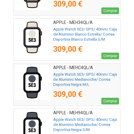
309,00 €
Comprar
APPLE - MEH34QL/A
Apple Watch SE3/ GPS/ 40mm/ Caja
de Aluminio Blanco Estrella/ Correa
Deportiva Blanco Estrella S/M
309,00 €
Comprar
APPLE - MEHC4QL/A
Apple Watch SE3/ GPS/ 40mm/ Caja
de Aluminio Medianoche/ Correa
Deportiva Negra M/L
309,00 €
Comprar
APPLE - MEH94QL/A
Apple Watch SE3/ GPS/ 40mm/ Caja
de Aluminio Medianoche/ Correa
Deportiva Negra S/M