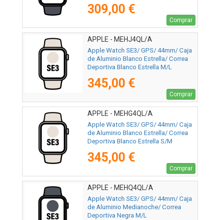
309,00 €
Comprar
APPLE - MEHJ4QL/A
Apple Watch SE3/ GPS/ 44mm/ Caja
de Aluminio Blanco Estrella/ Correa
Deportiva Blanco Estrella M/L
345,00 €
Comprar
APPLE - MEHG4QL/A
Apple Watch SE3/ GPS/ 44mm/ Caja
de Aluminio Blanco Estrella/ Correa
Deportiva Blanco Estrella S/M
345,00 €
Comprar
APPLE - MEHQ4QL/A
Apple Watch SE3/ GPS/ 44mm/ Caja
de Aluminio Medianoche/ Correa
Deportiva Negra M/L