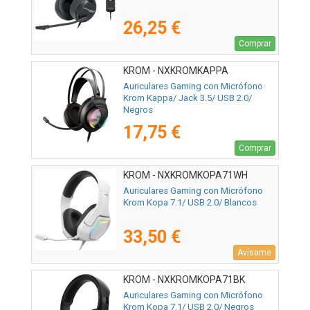
26,25 €
Comprar
KROM - NXKROMKAPPA
Auriculares Gaming con Micrófono
Krom Kappa/ Jack 3.5/ USB 2.0/
Negros
17,75 €
Comprar
KROM - NXKROMKOPA71WH
Auriculares Gaming con Micrófono
Krom Kopa 7.1/ USB 2.0/ Blancos
33,50 €
Avísame
KROM - NXKROMKOPA71BK
Auriculares Gaming con Micrófono
Krom Kopa 7.1/ USB 2.0/ Negros