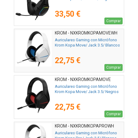
33,50 €
Comprar
KROM - NXKROMKOPAMOVEWH
Auriculares Gaming con Micrófono
Krom Kopa Move/ Jack 3.5/ Blancos
22,75 €
Comprar
KROM - NXKROMKOPAMOVE
Auriculares Gaming con Micrófono
Krom Kopa Move/ Jack 3.5/ Negros
22,75 €
Comprar
KROM - NXKROMKOPAPROWH
Auriculares Gaming con Micrófono