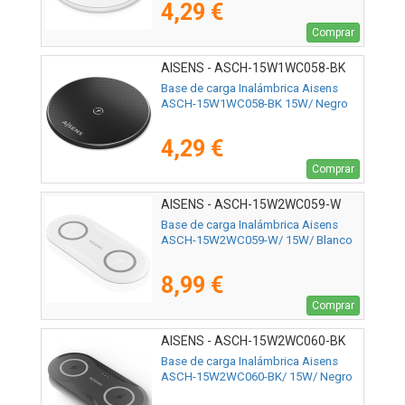
4,29 €
Comprar
AISENS - ASCH-15W1WC058-BK
Base de carga Inalámbrica Aisens
ASCH-15W1WC058-BK 15W/ Negro
4,29 €
Comprar
AISENS - ASCH-15W2WC059-W
Base de carga Inalámbrica Aisens
ASCH-15W2WC059-W/ 15W/ Blanco
8,99 €
Comprar
AISENS - ASCH-15W2WC060-BK
Base de carga Inalámbrica Aisens
ASCH-15W2WC060-BK/ 15W/ Negro