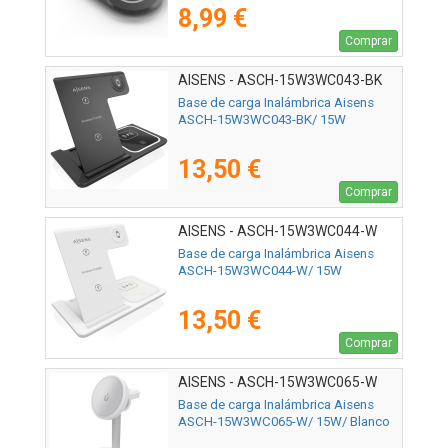
8,99 €
Comprar
AISENS - ASCH-15W3WC043-BK
Base de carga Inalámbrica Aisens
ASCH-15W3WC043-BK/ 15W
13,50 €
Comprar
AISENS - ASCH-15W3WC044-W
Base de carga Inalámbrica Aisens
ASCH-15W3WC044-W/ 15W
13,50 €
Comprar
AISENS - ASCH-15W3WC065-W
Base de carga Inalámbrica Aisens
ASCH-15W3WC065-W/ 15W/ Blanco