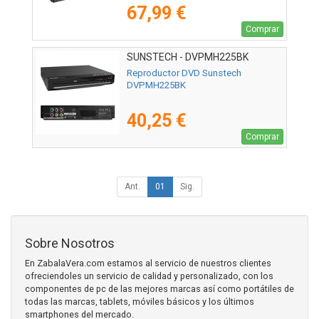
67,99 €
Comprar
SUNSTECH - DVPMH225BK
Reproductor DVD Sunstech
DVPMH225BK
40,25 €
Comprar
Ant.
01
Sig.
Sobre Nosotros
En ZabalaVera.com estamos al servicio de nuestros clientes
ofreciendoles un servicio de calidad y personalizado, con los
componentes de pc de las mejores marcas así como portátiles de
todas las marcas, tablets, móviles básicos y los últimos
smartphones del mercado.