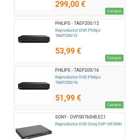
299,00 €
Comprar
PHILIPS - TAEP200/12
Reproductor DVD Philips
TAEP200/12
53,99 €
Comprar
PHILIPS - TAEP200/16
Reproductor DVD Philips
TAEP200/16
51,99 €
Comprar
SONY - DVPSR760HB.EC1
Reproductor DVD Sony DVP-SR760H