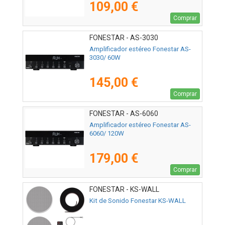
109,00 €
Comprar
FONESTAR - AS-3030
Amplificador estéreo Fonestar AS-
3030/ 60W
145,00 €
Comprar
FONESTAR - AS-6060
Amplificador estéreo Fonestar AS-
6060/ 120W
179,00 €
Comprar
FONESTAR - KS-WALL
Kit de Sonido Fonestar KS-WALL