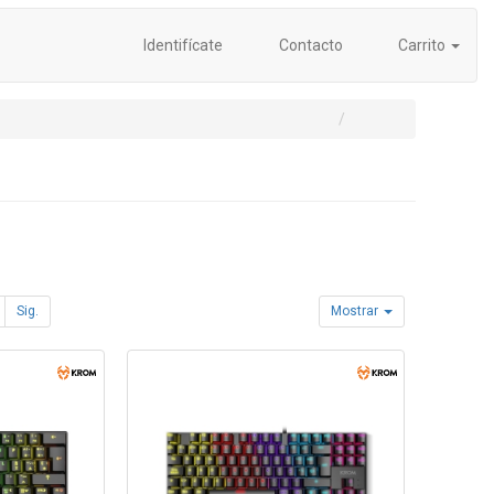
Identifícate
Contacto
Carrito
Sig.
Mostrar