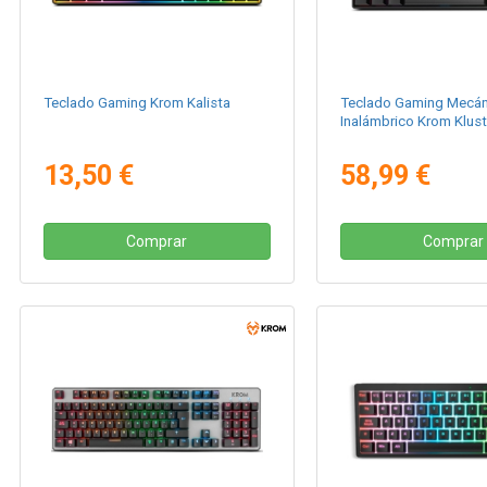
Teclado Gaming Krom Kalista
Teclado Gaming Mecán
Inalámbrico Krom Klust
13,50 €
58,99 €
Comprar
Comprar