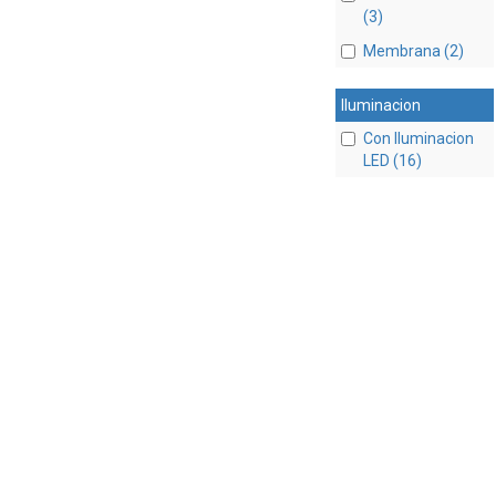
(3)
Membrana (2)
Iluminacion
Con Iluminacion
LED (16)