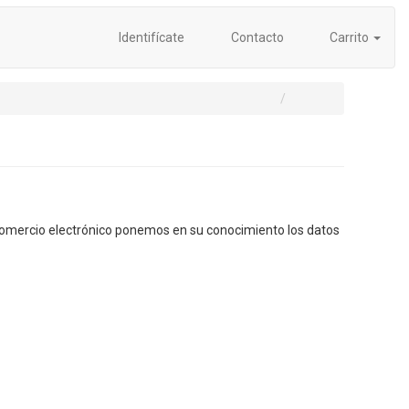
Identifícate
Contacto
Carrito
e comercio electrónico ponemos en su conocimiento los datos