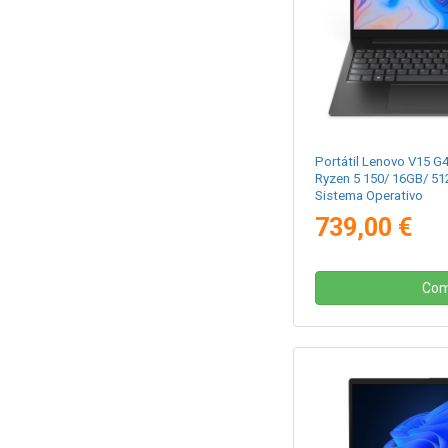
Portátil Lenovo V15 
Ryzen 5 150/ 16GB/ 51
Sistema Operativo
739,00 €
Com