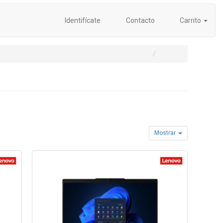
Identifícate
Contacto
Carrito
Mostrar