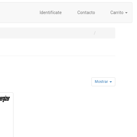
Identifícate
Contacto
Carrito
Mostrar