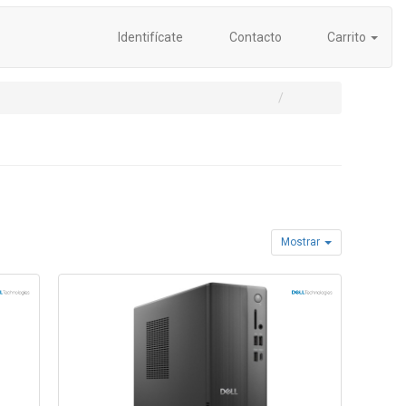
Identifícate
Contacto
Carrito
Mostrar