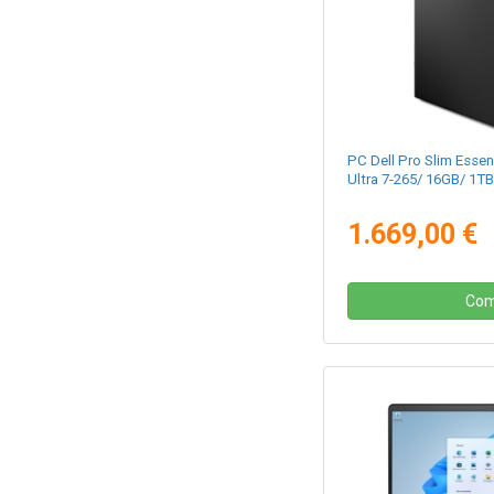
PC Dell Pro Slim Essen
Ultra 7-265/ 16GB/ 1T
1.669,00 €
Com