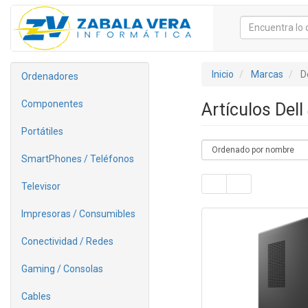
Inicio
Marcas
D
Ordenadores
Componentes
Artículos Dell
Portátiles
SmartPhones / Teléfonos
Televisor
Impresoras / Consumibles
Conectividad / Redes
Gaming / Consolas
Cables