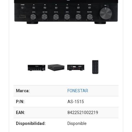
Marca:
FONESTAR
P/N:
AS-1515
EAN:
8422521002219
Disponibilidad:
Disponible