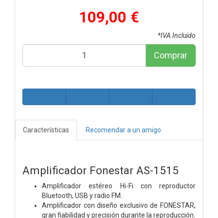
109,00 €
*IVA Incluido
Comprar
Características
Recomendar a un amigo
Amplificador Fonestar AS-1515
Amplificador estéreo Hi-Fi con reproductor
Bluetooth, USB y radio FM.
Amplificador con diseño exclusivo de FONESTAR,
gran fiabilidad y precisión durante la reproducción.