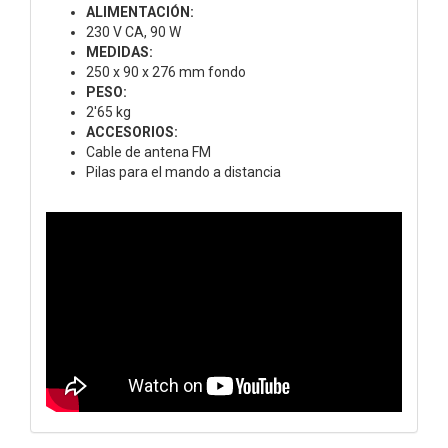
ALIMENTACIÓN:
230 V CA, 90 W
MEDIDAS:
250 x 90 x 276 mm fondo
PESO:
2'65 kg
ACCESORIOS:
Cable de antena FM
Pilas para el mando a distancia