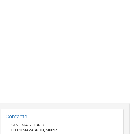
Contacto
C/ VERJA, 2 - BAJO
30870
MAZARRÓN
,
Murcia