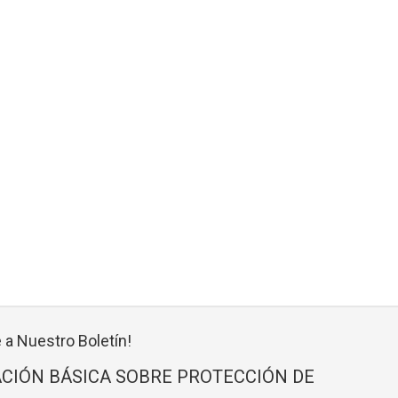
 a Nuestro Boletín!
CIÓN BÁSICA SOBRE PROTECCIÓN DE