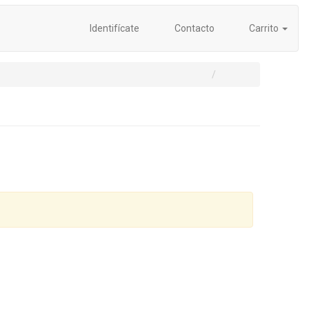
Identifícate
Contacto
Carrito