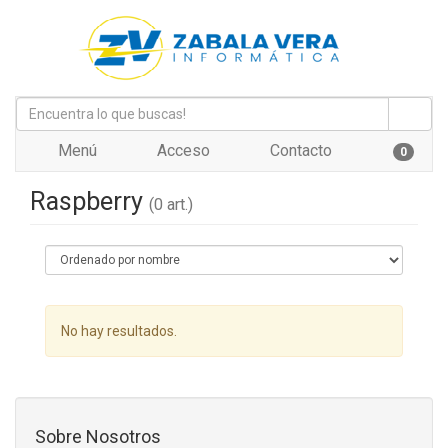
Menú
Acceso
Contacto
0
Raspberry
(0 art.)
No hay resultados.
Sobre Nosotros