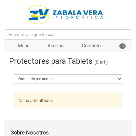
Menú
Acceso
Contacto
0
Protectores para Tablets
(0 art.)
No hay resultados.
Sobre Nosotros