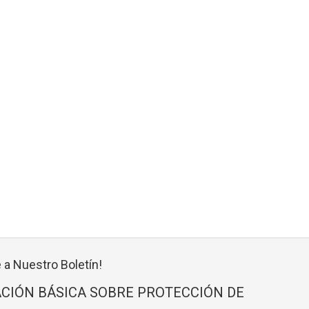
 a Nuestro Boletín!
CIÓN BÁSICA SOBRE PROTECCIÓN DE