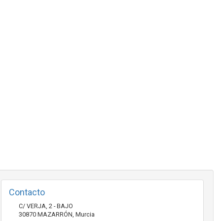
Contacto
C/ VERJA, 2 - BAJO
30870
MAZARRÓN
,
Murcia