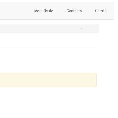
Identifícate
Contacto
Carrito