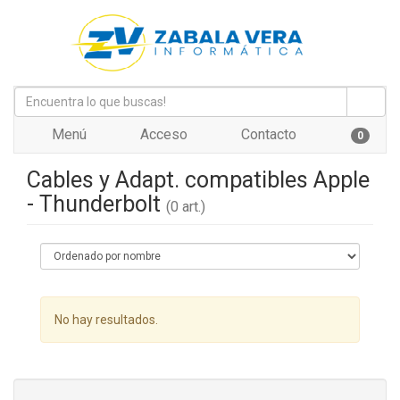
Menú
Acceso
Contacto
0
Cables y Adapt. compatibles Apple
- Thunderbolt
(0 art.)
No hay resultados.