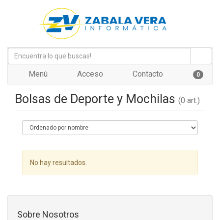
Menú
Acceso
Contacto
0
Bolsas de Deporte y Mochilas
(0 art.)
No hay resultados.
Sobre Nosotros