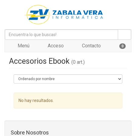
Menú
Acceso
Contacto
0
Accesorios Ebook
(0 art.)
No hay resultados.
Sobre Nosotros