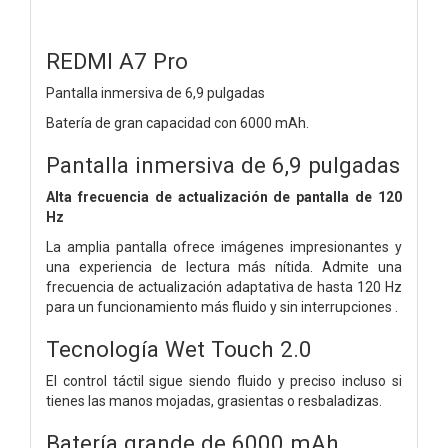
REDMI A7 Pro
Pantalla inmersiva de 6,9 ​​pulgadas
Batería de gran capacidad con 6000 mAh.
Pantalla inmersiva de 6,9 ​​pulgadas
Alta frecuencia de actualización de pantalla de 120
Hz
La amplia pantalla ofrece imágenes impresionantes y
una experiencia de lectura más nítida. Admite una
frecuencia de actualización adaptativa de hasta 120 Hz
para un funcionamiento más fluido y sin interrupciones .
Tecnología Wet Touch 2.0
El control táctil sigue siendo fluido y preciso incluso si
tienes las manos mojadas, grasientas o resbaladizas.
Batería grande de 6000 mAh