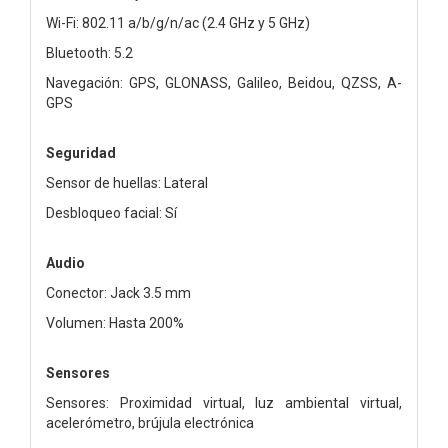
Wi-Fi: 802.11 a/b/g/n/ac (2.4 GHz y 5 GHz)
Bluetooth: 5.2
Navegación: GPS, GLONASS, Galileo, Beidou, QZSS, A-
GPS
Seguridad
Sensor de huellas: Lateral
Desbloqueo facial: Sí
Audio
Conector: Jack 3.5 mm
Volumen: Hasta 200%
Sensores
Sensores: Proximidad virtual, luz ambiental virtual,
acelerómetro, brújula electrónica