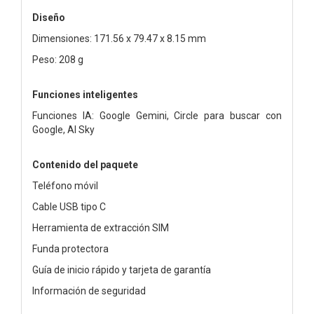
Diseño
Dimensiones: 171.56 x 79.47 x 8.15 mm
Peso: 208 g
Funciones inteligentes
Funciones IA: Google Gemini, Circle para buscar con
Google, AI Sky
Contenido del paquete
Teléfono móvil
Cable USB tipo C
Herramienta de extracción SIM
Funda protectora
Guía de inicio rápido y tarjeta de garantía
Información de seguridad