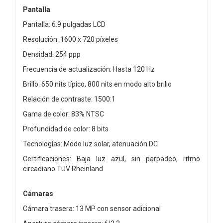
Pantalla
Pantalla: 6.9 pulgadas LCD
Resolución: 1600 x 720 píxeles
Densidad: 254 ppp
Frecuencia de actualización: Hasta 120 Hz
Brillo: 650 nits típico, 800 nits en modo alto brillo
Relación de contraste: 1500:1
Gama de color: 83% NTSC
Profundidad de color: 8 bits
Tecnologías: Modo luz solar, atenuación DC
Certificaciones: Baja luz azul, sin parpadeo, ritmo
circadiano TÜV Rheinland
Cámaras
Cámara trasera: 13 MP con sensor adicional