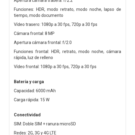
Apertura cámara trasera: f/2.2
Funciones: HDR, modo retrato, modo noche, lapso de
tiempo, modo documento
Vídeo trasero: 1080p a 30 fps, 720p a 30 fps
Cámara frontal: 8 MP
Apertura cámara frontal: f/2.0
Funciones frontal: HDR, retrato, modo noche, cámara
rápida, luz de relleno
Vídeo frontal: 1080p a 30 fps, 720p a 30 fps
Batería y carga
Capacidad: 6000 mAh
Carga rápida: 15 W
Conectividad
SIM: Doble SIM + ranura microSD
Redes: 2G, 3G y 4G LTE