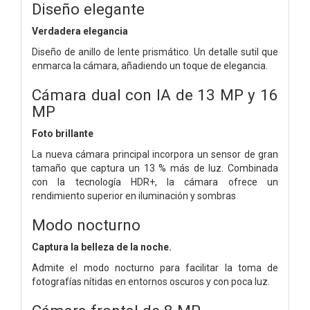
Diseño elegante
Verdadera elegancia
Diseño de anillo de lente prismático. Un detalle sutil que
enmarca la cámara, añadiendo un toque de elegancia.
Cámara dual con IA de 13 MP y 16
MP
Foto brillante
La nueva cámara principal incorpora un sensor de gran
tamaño que captura un 13 % más de luz. Combinada
con la tecnología HDR+, la cámara ofrece un
rendimiento superior en iluminación y sombras
Modo nocturno
Captura la belleza de la noche.
Admite el modo nocturno para facilitar la toma de
fotografías nítidas en entornos oscuros y con poca luz.