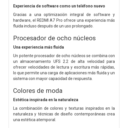
Experiencia de software como un teléfono nuevo
Gracias a una optimización integral de software y
hardware, el REDMI A7 Pro ofrece una experiencia más
fluida incluso después de un uso prolongado.
Procesador de ocho núcleos
Una experiencia más fluida
Un potente procesador de ocho núcleos se combina con
un almacenamiento UFS 2.2 de alta velocidad para
ofrecer velocidades de lectura y escritura más rápidas,
lo que permite una carga de aplicaciones más fluida y un
sistema con mayor capacidad de respuesta.
Colores de moda
Estética inspirada en la naturaleza
La combinación de colores y texturas inspirados en la
naturaleza y técnicas de diseño contemporáneas crea
una estética atemporal.