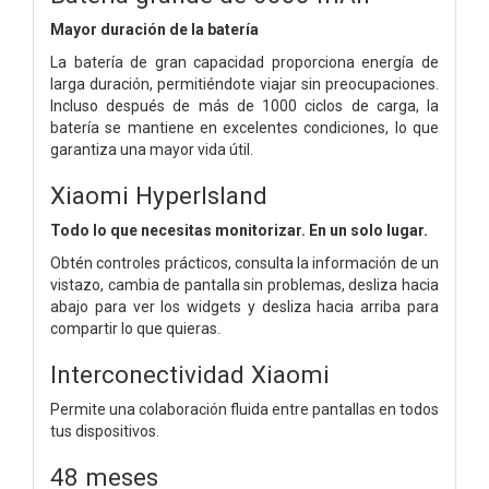
Mayor duración de la batería
La batería de gran capacidad proporciona energía de
larga duración, permitiéndote viajar sin preocupaciones.
Incluso después de más de 1000 ciclos de carga, la
batería se mantiene en excelentes condiciones, lo que
garantiza una mayor vida útil.
Xiaomi HyperIsland
Todo lo que necesitas monitorizar. En un solo lugar.
Obtén controles prácticos, consulta la información de un
vistazo, cambia de pantalla sin problemas, desliza hacia
abajo para ver los widgets y desliza hacia arriba para
compartir lo que quieras.
Interconectividad Xiaomi
Permite una colaboración fluida entre pantallas en todos
tus dispositivos.
48 meses