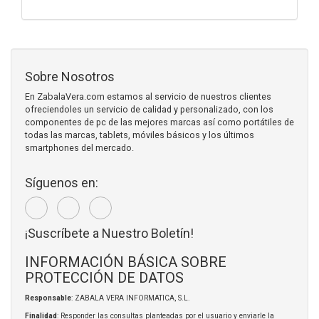
Sobre Nosotros
En ZabalaVera.com estamos al servicio de nuestros clientes
ofreciendoles un servicio de calidad y personalizado, con los
componentes de pc de las mejores marcas así como portátiles de
todas las marcas, tablets, móviles básicos y los últimos
smartphones del mercado.
Síguenos en:
¡Suscríbete a Nuestro Boletín!
INFORMACIÓN BÁSICA SOBRE
PROTECCIÓN DE DATOS
Responsable
: ZABALA VERA INFORMATICA, S.L.
Finalidad
: Responder las consultas planteadas por el usuario y enviarle la