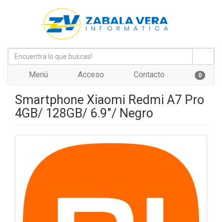
Menú
Acceso
Contacto
0
Smartphone Xiaomi Redmi A7 Pro
4GB/ 128GB/ 6.9"/ Negro