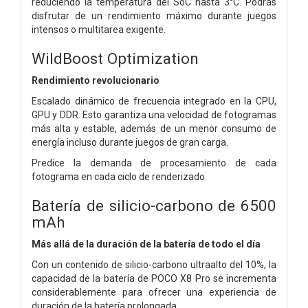
reduciendo la temperatura del SoC hasta 3°C. Podrás
disfrutar de un rendimiento máximo durante juegos
intensos o multitarea exigente.
WildBoost Optimization
Rendimiento revolucionario
Escalado dinámico de frecuencia integrado en la CPU,
GPU y DDR. Esto garantiza una velocidad de fotogramas
más alta y estable, además de un menor consumo de
energía incluso durante juegos de gran carga.
Predice la demanda de procesamiento de cada
fotograma en cada ciclo de renderizado
Batería de silicio-carbono de 6500
mAh
Más allá de la duración de la batería de todo el día
Con un contenido de silicio-carbono ultraalto del 10%, la
capacidad de la batería de POCO X8 Pro se incrementa
considerablemente para ofrecer una experiencia de
duración de la batería prolongada.