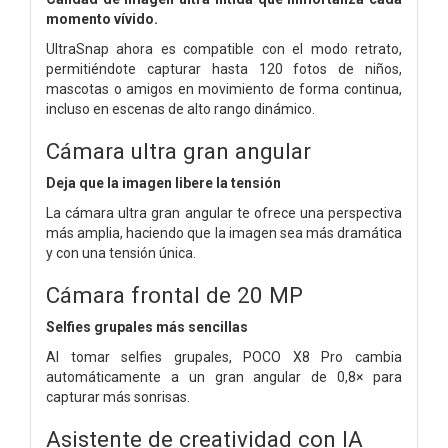
momento vívido.
UltraSnap ahora es compatible con el modo retrato,
permitiéndote capturar hasta 120 fotos de niños,
mascotas o amigos en movimiento de forma continua,
incluso en escenas de alto rango dinámico.
Cámara ultra gran angular
Deja que la imagen libere la tensión
La cámara ultra gran angular te ofrece una perspectiva
más amplia, haciendo que la imagen sea más dramática
y con una tensión única.
Cámara frontal de 20 MP
Selfies grupales más sencillas
Al tomar selfies grupales, POCO X8 Pro cambia
automáticamente a un gran angular de 0,8× para
capturar más sonrisas.
Asistente de creatividad con IA