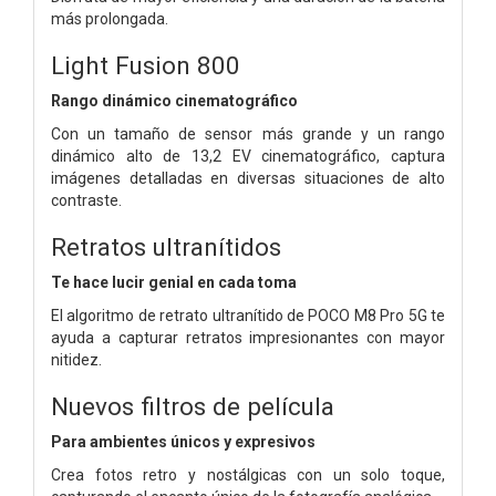
más prolongada.
Light Fusion 800
Rango dinámico cinematográfico
Con un tamaño de sensor más grande y un rango
dinámico alto de 13,2 EV cinematográfico, captura
imágenes detalladas en diversas situaciones de alto
contraste.
Retratos ultranítidos
Te hace lucir genial en cada toma
El algoritmo de retrato ultranítido de POCO M8 Pro 5G te
ayuda a capturar retratos impresionantes con mayor
nitidez.
Nuevos filtros de película
Para ambientes únicos y expresivos
Crea fotos retro y nostálgicas con un solo toque,