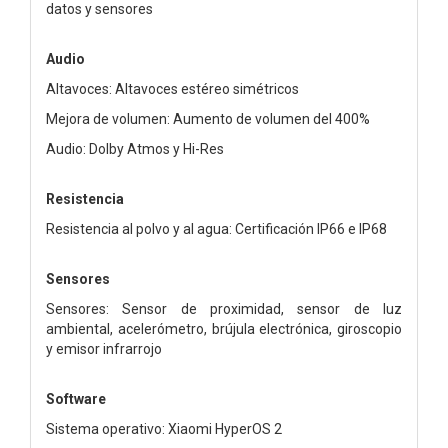
datos y sensores
Audio
Altavoces: Altavoces estéreo simétricos
Mejora de volumen: Aumento de volumen del 400%
Audio: Dolby Atmos y Hi-Res
Resistencia
Resistencia al polvo y al agua: Certificación IP66 e IP68
Sensores
Sensores: Sensor de proximidad, sensor de luz
ambiental, acelerómetro, brújula electrónica, giroscopio
y emisor infrarrojo
Software
Sistema operativo: Xiaomi HyperOS 2