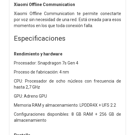
Xiaomi Offline Communication
Xiaomi Offline Communication te permite conectarte
por voz sin necesidad de una red. Está creada para esos
momentos en los que toda conexión falla.
Especificaciones
Rendimiento y hardware
Procesador: Snapdragon 7s Gen 4
Proceso de fabricación: 4 nm
CPU: Procesador de ocho núcleos con frecuencia de
hasta 2,7 GHz
GPU: Adreno GPU
Memoria RAM y almacenamiento: LPDDR4X + UFS 2.2
Configuraciones disponibles: 8 GB RAM + 256 GB de
almacenamiento