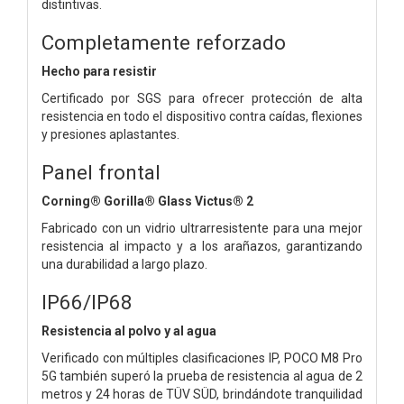
distintivas.
Completamente reforzado
Hecho para resistir
Certificado por SGS para ofrecer protección de alta
resistencia en todo el dispositivo contra caídas, flexiones
y presiones aplastantes.
Panel frontal
Corning® Gorilla® Glass Victus® 2
Fabricado con un vidrio ultrarresistente para una mejor
resistencia al impacto y a los arañazos, garantizando
una durabilidad a largo plazo.
IP66/IP68
Resistencia al polvo y al agua
Verificado con múltiples clasificaciones IP, POCO M8 Pro
5G también superó la prueba de resistencia al agua de 2
metros y 24 horas de TÜV SÜD, brindándote tranquilidad