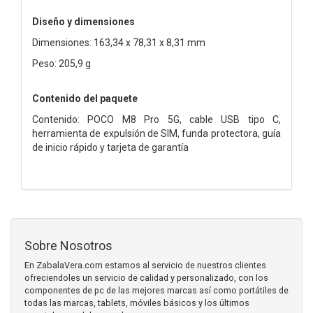
Diseño y dimensiones
Dimensiones: 163,34 x 78,31 x 8,31 mm
Peso: 205,9 g
Contenido del paquete
Contenido: POCO M8 Pro 5G, cable USB tipo C,
herramienta de expulsión de SIM, funda protectora, guía
de inicio rápido y tarjeta de garantía
Sobre Nosotros
En ZabalaVera.com estamos al servicio de nuestros clientes
ofreciendoles un servicio de calidad y personalizado, con los
componentes de pc de las mejores marcas así como portátiles de
todas las marcas, tablets, móviles básicos y los últimos