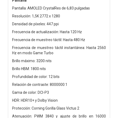
Pantalla
Pantalla: AMOLED CrystalRes de 6,83 pulgadas
Resolución: 1,5K 2772 x 1280
Densidad de píxeles: 447 ppi
Frecuencia de actualización: Hasta 120 Hz
Frecuencia de muestreo táctil: Hasta 480 Hz
Frecuencia de muestreo táctil instantánea: Hasta 2560
Hz en modo Game Turbo
Brillo máximo: 3200 nits
Brillo HBM: 1800 nits
Profundidad de color: 12 bits
Relación de contraste: 8000000:1
Gama de color: DCI-P3
HDR: HDR10+ y Dolby Vision
Protección: Corning Gorilla Glass Victus 2
Atenuación: PWM 3840 y ajuste de brillo en 16000