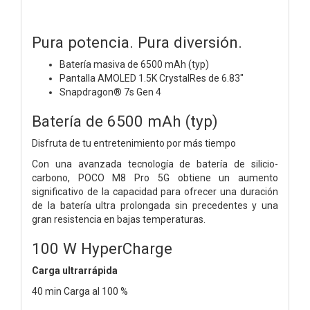
Pura potencia. Pura diversión.
Batería masiva de 6500 mAh (typ)
Pantalla AMOLED 1.5K CrystalRes de 6.83"
Snapdragon® 7s Gen 4
Batería de 6500 mAh (typ)
Disfruta de tu entretenimiento por más tiempo
Con una avanzada tecnología de batería de silicio-
carbono, POCO M8 Pro 5G obtiene un aumento
significativo de la capacidad para ofrecer una duración
de la batería ultra prolongada sin precedentes y una
gran resistencia en bajas temperaturas.
100 W HyperCharge
Carga ultrarrápida
40 min
Carga al 100 %