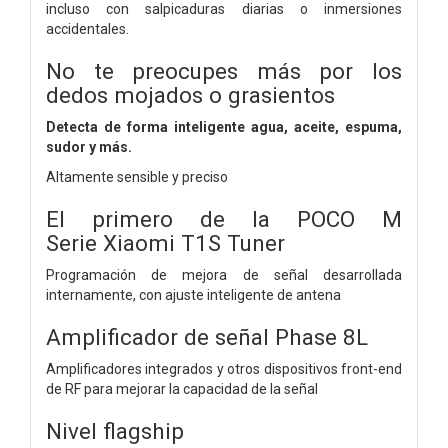
incluso con salpicaduras diarias o inmersiones
accidentales.
No te preocupes más por los
dedos mojados o grasientos
Detecta de forma inteligente agua, aceite, espuma,
sudor y más.
Altamente sensible y preciso
El primero de la POCO M
Serie
Xiaomi T1S Tuner
Programación de mejora de señal desarrollada
internamente, con ajuste inteligente de antena
Amplificador de señal Phase 8L
Amplificadores integrados y otros dispositivos front-end
de RF para mejorar la capacidad de la señal
Nivel flagship