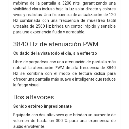
máximo de la pantalla a 3200 nits, garantizando una
visibilidad clara incluso bajo la luz solar directa y colores
vivos y realistas. Una frecuencia de actualización de 120
Hz combinada con una frecuencia de muestreo táctil
ultraalta de 2560 Hz brinda un control rápido y sensible
para una experiencia fluida y agradable.
3840 Hz de atenuación PWM
Cuidado de la vista todo el día, sin esfuerzo
Libre de parpadeos con una atenuación de pantalla más
natural: la atenuación PWM de alta frecuencia de 3840
Hz se combina con el modo de lectura cíclica para
ofrecer una pantalla más suave e inteligente que reduce
la fatiga visual.
Dos altavoces
Sonido estéreo impresionante
Equipado con dos altavoces que brindan un aumento de
volumen de hasta un 300 % para una experiencia de
audio envolvente.