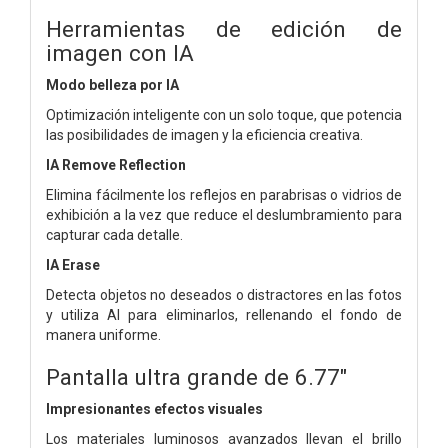
Herramientas de edición de
imagen con IA
Modo belleza por IA
Optimización inteligente con un solo toque, que potencia
las posibilidades de imagen y la eficiencia creativa.
IA Remove Reflection
Elimina fácilmente los reflejos en parabrisas o vidrios de
exhibición a la vez que reduce el deslumbramiento para
capturar cada detalle.
IA Erase
Detecta objetos no deseados o distractores en las fotos
y utiliza AI para eliminarlos, rellenando el fondo de
manera uniforme.
Pantalla ultra grande de 6.77"
Impresionantes efectos visuales
Los materiales luminosos avanzados llevan el brillo