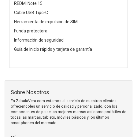
REDMI Note 15
Cable USB Tipo-C
Herramienta de expulsión de SIM
Funda protectora
Información de seguridad
Guía de inicio rápido y tarjeta de garantía
Sobre Nosotros
En ZabalaVera.com estamos al servicio de nuestros clientes
ofreciendoles un servicio de calidad y personalizado, con los
componentes de pc de las mejores marcas así como portátiles de
todas las marcas, tablets, móviles básicos y los últimos
smartphones del mercado.