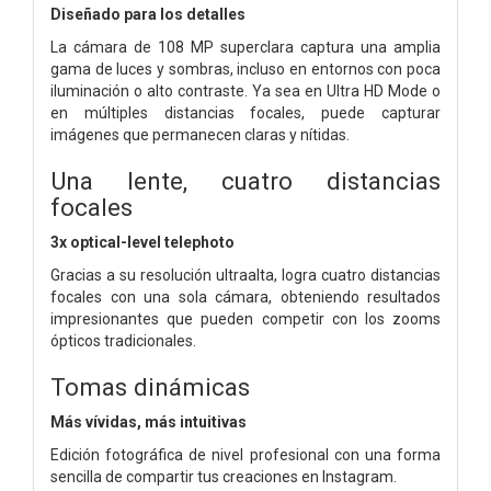
Diseñado para los detalles
La cámara de 108 MP superclara captura una amplia
gama de luces y sombras, incluso en entornos con poca
iluminación o alto contraste.
Ya sea en Ultra HD Mode o
en múltiples distancias focales, puede capturar
imágenes que permanecen claras y nítidas.
Una lente, cuatro distancias
focales
3x optical-level telephoto
Gracias a su resolución ultraalta, logra cuatro distancias
focales con una sola cámara, obteniendo resultados
impresionantes que pueden competir con los zooms
ópticos tradicionales.
Tomas dinámicas
Más vívidas, más intuitivas
Edición fotográfica de nivel profesional con una forma
sencilla de compartir tus creaciones en Instagram.