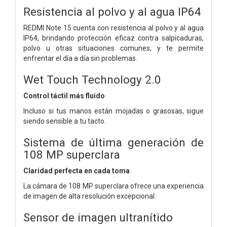
Resistencia al polvo y al agua IP64
REDMI Note 15 cuenta con resistencia al polvo y al agua
IP64, brindando protección eficaz contra salpicaduras,
polvo u otras situaciones comunes, y te permite
enfrentar el día a día sin problemas.
Wet Touch Technology 2.0
Control táctil más fluido
Incluso si tus manos están mojadas o grasosas, sigue
siendo sensible a tu tacto.
Sistema de última generación de
108 MP superclara
Claridad perfecta en cada toma
La cámara de 108 MP superclara ofrece una experiencia
de imagen de alta resolución excepcional.
Sensor de imagen ultranítido