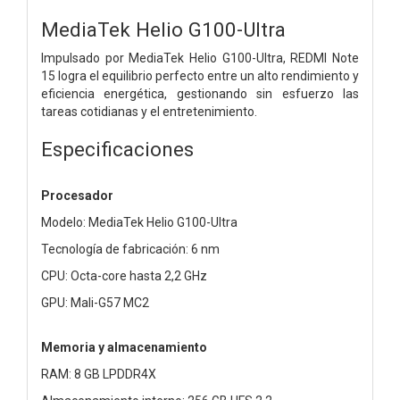
MediaTek Helio G100-Ultra
Impulsado por MediaTek Helio G100-Ultra, REDMI Note
15 logra el equilibrio perfecto entre un alto rendimiento y
eficiencia energética, gestionando sin esfuerzo las
tareas cotidianas y el entretenimiento.
Especificaciones
Procesador
Modelo: MediaTek Helio G100-Ultra
Tecnología de fabricación: 6 nm
CPU: Octa-core hasta 2,2 GHz
GPU: Mali-G57 MC2
Memoria y almacenamiento
RAM: 8 GB LPDDR4X