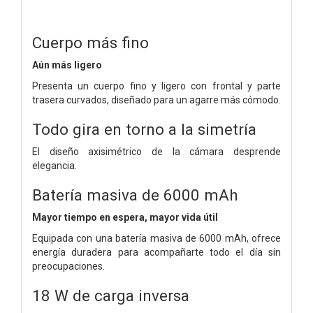
Cuerpo más fino
Aún más ligero
Presenta un cuerpo fino y ligero con frontal y parte
trasera curvados, diseñado para un agarre más cómodo.
Todo gira en torno a la simetría
El diseño axisimétrico de la cámara desprende
elegancia.
Batería masiva de 6000 mAh
Mayor tiempo en espera, mayor vida útil
Equipada con una batería masiva de 6000 mAh, ofrece
energía duradera para acompañarte todo el día sin
preocupaciones.
18 W de carga inversa