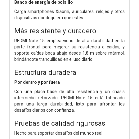
Banco de energía de bolsillo
Carga smartphones Xiaomi, auriculares, relojes y otros
dispositivos dondequiera que estés.
Más resistente y duradero
REDMI Note 15 emplea vidrio de alta durabilidad en la
parte frontal para mejorar su resistencia a caídas, y
soporta caídas boca abajo desde 1,8 m sobre mármol,
brindándote tranquilidad en el uso diario.
Estructura duradera
Por dentro y por fuera
Con una placa base de alta resistencia y un chasis
intermedio reforzado, REDMI Note 15 está fabricado
para una larga durabilidad, listo para afrontar los
desafíos diarios con confianza.
Pruebas de calidad rigurosas
Hecho para soportar desafíos del mundo real