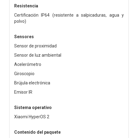
Resistencia
Certificación IP64 (resistente a salpicaduras, agua y
polvo)
Sensores
Sensor de proximidad
Sensor de luz ambiental
Acelerómetro
Giroscopio
Brújula electrónica
Emisor IR
Sistema operativo
Xiaomi HyperOS 2
Contenido del paquete