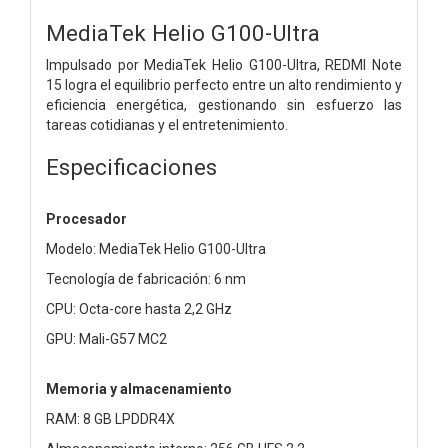
MediaTek Helio G100-Ultra
Impulsado por MediaTek Helio G100-Ultra, REDMI Note
15 logra el equilibrio perfecto entre un alto rendimiento y
eficiencia energética, gestionando sin esfuerzo las
tareas cotidianas y el entretenimiento.
Especificaciones
Procesador
Modelo: MediaTek Helio G100-Ultra
Tecnología de fabricación: 6 nm
CPU: Octa-core hasta 2,2 GHz
GPU: Mali-G57 MC2
Memoria y almacenamiento
RAM: 8 GB LPDDR4X