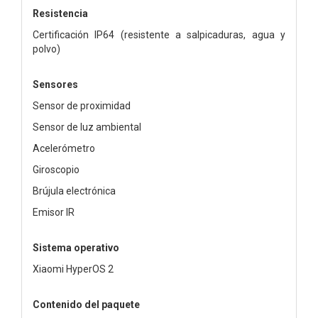
Resistencia
Certificación IP64 (resistente a salpicaduras, agua y
polvo)
Sensores
Sensor de proximidad
Sensor de luz ambiental
Acelerómetro
Giroscopio
Brújula electrónica
Emisor IR
Sistema operativo
Xiaomi HyperOS 2
Contenido del paquete