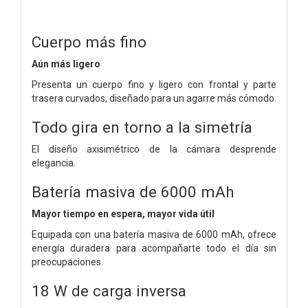
Cuerpo más fino
Aún más ligero
Presenta un cuerpo fino y ligero con frontal y parte
trasera curvados, diseñado para un agarre más cómodo.
Todo gira en torno a la simetría
El diseño axisimétrico de la cámara desprende
elegancia.
Batería masiva de 6000 mAh
Mayor tiempo en espera, mayor vida útil
Equipada con una batería masiva de 6000 mAh, ofrece
energía duradera para acompañarte todo el día sin
preocupaciones.
18 W de carga inversa