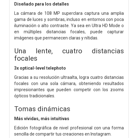
Diseñado para los detalles
La cámara de 108 MP superclara captura una amplia
gama de luces y sombras, incluso en entornos con poca
iluminación o alto contraste.
Ya sea en Ultra HD Mode o
en múltiples distancias focales, puede capturar
imágenes que permanecen claras y nítidas.
Una lente, cuatro distancias
focales
3x optical-level telephoto
Gracias a su resolución ultraalta, logra cuatro distancias
focales con una sola cámara, obteniendo resultados
impresionantes que pueden competir con los zooms
ópticos tradicionales.
Tomas dinámicas
Más vívidas, más intuitivas
Edición fotográfica de nivel profesional con una forma
sencilla de compartir tus creaciones en Instagram.