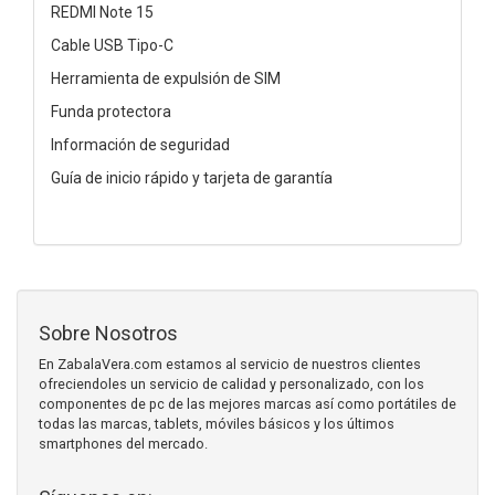
REDMI Note 15
Cable USB Tipo-C
Herramienta de expulsión de SIM
Funda protectora
Información de seguridad
Guía de inicio rápido y tarjeta de garantía
Sobre Nosotros
En ZabalaVera.com estamos al servicio de nuestros clientes
ofreciendoles un servicio de calidad y personalizado, con los
componentes de pc de las mejores marcas así como portátiles de
todas las marcas, tablets, móviles básicos y los últimos
smartphones del mercado.