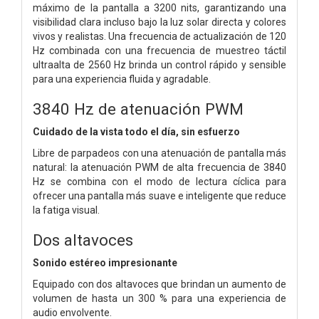
máximo de la pantalla a 3200 nits, garantizando una
visibilidad clara incluso bajo la luz solar directa y colores
vivos y realistas. Una frecuencia de actualización de 120
Hz combinada con una frecuencia de muestreo táctil
ultraalta de 2560 Hz brinda un control rápido y sensible
para una experiencia fluida y agradable.
3840 Hz de atenuación PWM
Cuidado de la vista todo el día, sin esfuerzo
Libre de parpadeos con una atenuación de pantalla más
natural: la atenuación PWM de alta frecuencia de 3840
Hz se combina con el modo de lectura cíclica para
ofrecer una pantalla más suave e inteligente que reduce
la fatiga visual.
Dos altavoces
Sonido estéreo impresionante
Equipado con dos altavoces que brindan un aumento de
volumen de hasta un 300 % para una experiencia de
audio envolvente.