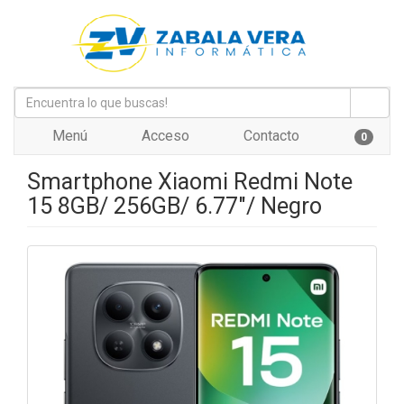
Menú
Acceso
Contacto
0
Smartphone Xiaomi Redmi Note
15 8GB/ 256GB/ 6.77"/ Negro