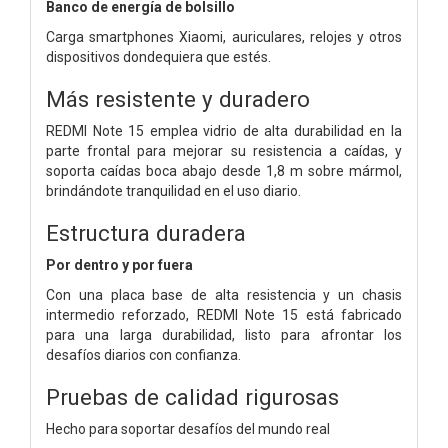
Banco de energía de bolsillo
Carga smartphones Xiaomi, auriculares, relojes y otros
dispositivos dondequiera que estés.
Más resistente y duradero
REDMI Note 15 emplea vidrio de alta durabilidad en la
parte frontal para mejorar su resistencia a caídas, y
soporta caídas boca abajo desde 1,8 m sobre mármol,
brindándote tranquilidad en el uso diario.
Estructura duradera
Por dentro y por fuera
Con una placa base de alta resistencia y un chasis
intermedio reforzado, REDMI Note 15 está fabricado
para una larga durabilidad, listo para afrontar los
desafíos diarios con confianza.
Pruebas de calidad rigurosas
Hecho para soportar desafíos del mundo real