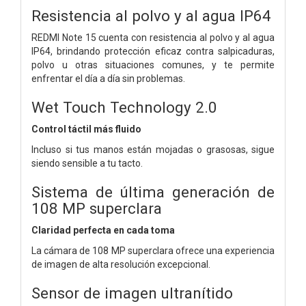
Resistencia al polvo y al agua IP64
REDMI Note 15 cuenta con resistencia al polvo y al agua
IP64, brindando protección eficaz contra salpicaduras,
polvo u otras situaciones comunes, y te permite
enfrentar el día a día sin problemas.
Wet Touch Technology 2.0
Control táctil más fluido
Incluso si tus manos están mojadas o grasosas, sigue
siendo sensible a tu tacto.
Sistema de última generación de
108 MP superclara
Claridad perfecta en cada toma
La cámara de 108 MP superclara ofrece una experiencia
de imagen de alta resolución excepcional.
Sensor de imagen ultranítido