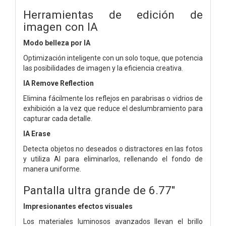
Herramientas de edición de
imagen con IA
Modo belleza por IA
Optimización inteligente con un solo toque, que potencia
las posibilidades de imagen y la eficiencia creativa.
IA Remove Reflection
Elimina fácilmente los reflejos en parabrisas o vidrios de
exhibición a la vez que reduce el deslumbramiento para
capturar cada detalle.
IA Erase
Detecta objetos no deseados o distractores en las fotos
y utiliza AI para eliminarlos, rellenando el fondo de
manera uniforme.
Pantalla ultra grande de 6.77"
Impresionantes efectos visuales
Los materiales luminosos avanzados llevan el brillo