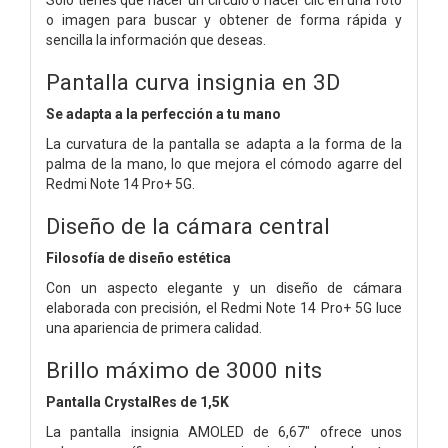
o imagen para buscar y obtener de forma rápida y
sencilla la información que deseas.
Pantalla curva insignia en 3D
Se adapta a la perfección a tu mano
La curvatura de la pantalla se adapta a la forma de la
palma de la mano, lo que mejora el cómodo agarre del
Redmi Note 14 Pro+ 5G.
Diseño de la cámara central
Filosofía de diseño estética
Con un aspecto elegante y un diseño de cámara
elaborada con precisión, el Redmi Note 14 Pro+ 5G luce
una apariencia de primera calidad.
Brillo máximo de 3000 nits
Pantalla CrystalRes de 1,5K
La pantalla insignia AMOLED de 6,67" ofrece unos