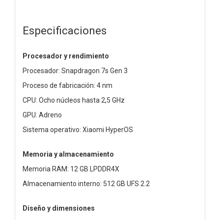
Especificaciones
Procesador y rendimiento
Procesador: Snapdragon 7s Gen 3
Proceso de fabricación: 4 nm
CPU: Ocho núcleos hasta 2,5 GHz
GPU: Adreno
Sistema operativo: Xiaomi HyperOS
Memoria y almacenamiento
Memoria RAM: 12 GB LPDDR4X
Almacenamiento interno: 512 GB UFS 2.2
Diseño y dimensiones