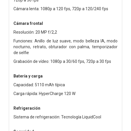
Cámara lenta: 1080p a 120 fps, 720p a 120/240 fps
Cámara frontal
Resolución: 20 MP f/2,2
Funciones: Anillo de luz suave, modo belleza IA, modo
nocturno, retrato, obturador con palma, temporizador
de selfie
Grabación de vídeo: 1080p a 30/60 fps, 720p a 30 fps
Batería y carga
Capacidad: 5110 mAh típica
Carga rápida: HyperCharge 120 W
Refrigeración
Sistema de refrigeración: Tecnología LiquidCool