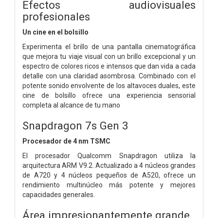
Efectos audiovisuales
profesionales
Un cine en el bolsillo
Experimenta el brillo de una pantalla cinematográfica
que mejora tu viaje visual con un brillo excepcional y un
espectro de colores ricos e intensos que dan vida a cada
detalle con una claridad asombrosa. Combinado con el
potente sonido envolvente de los altavoces duales, este
cine de bolsillo ofrece una experiencia sensorial
completa al alcance de tu mano
Snapdragon 7s Gen 3
Procesador de 4 nm TSMC
El procesador Qualcomm Snapdragon utiliza la
arquitectura ARM V9.2. Actualizado a 4 núcleos grandes
de A720 y 4 núcleos pequeños de A520, ofrece un
rendimiento multinúcleo más potente y mejores
capacidades generales.
Área impresionantemente grande