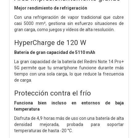
Mejor rendimiento de refrigeración
Con una refrigeración de vapor tradicional que cubre
casi 5000 mm², gestiona sin esfuerzo situaciones de
gran carga, como juegos y vídeos de alta resolución.
HyperCharge de 120 W
Batería de gran capacidad de 5110 mAh
La gran capacidad de la batería del Redmi Note 14 Pro+
5G permite que tu smartphone funcione durante más
tiempo con una sola carga, lo que reduce la frecuencia
de carga.
Protección contra el frío
Funciona bien incluso en entornos de baja
temperatura
Disfruta de 4,9 horas más de uso con una batería de alta
densidad mejorada, probada para soportar
temperaturas de hasta -20 °C.