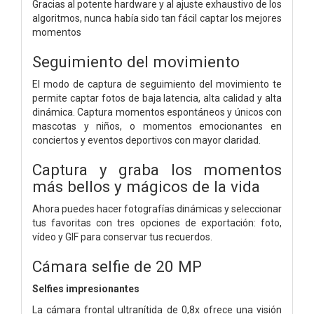
Gracias al potente hardware y al ajuste exhaustivo de los
algoritmos, nunca había sido tan fácil captar los mejores
momentos
Seguimiento del movimiento
El modo de captura de seguimiento del movimiento te
permite captar fotos de baja latencia, alta calidad y alta
dinámica. Captura momentos espontáneos y únicos con
mascotas y niños, o momentos emocionantes en
conciertos y eventos deportivos con mayor claridad.
Captura y graba los momentos
más bellos y mágicos de la vida
Ahora puedes hacer fotografías dinámicas y seleccionar
tus favoritas con tres opciones de exportación: foto,
vídeo y GIF para conservar tus recuerdos.
Cámara selfie de 20 MP
Selfies impresionantes
La cámara frontal ultranítida de 0,8x ofrece una visión