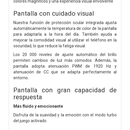
colores magníficos y una experiencia visual envolvente.
Pantalla con cuidado visual
Nuestra función de protección ocular integrada ajusta
automáticamente la temperatura de color de la pantalla
para adaptarla a la hora del día. También ayuda a
mejorar la comodidad visual al utilizar el teléfono en la
oscuridad, lo que reduce la fatiga visual.
Los 20 000 niveles de ajuste automático del brillo
permiten cambios de luz más cómodos. Además, la
pantalla adopta atenuación PWM de 1920 Hz y
atenuación de CC que se adapta perfectamente al
entorno.
Pantalla con gran capacidad de
respuesta
Más fluido y emocionante
Disfruta de la suavidad y la emoción con el modo turbo
del juego activado.