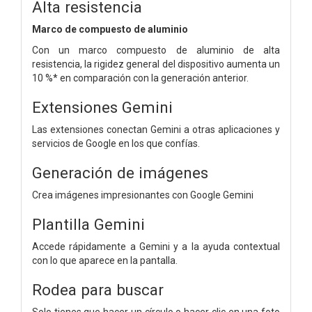
Alta resistencia
Marco de compuesto de aluminio
Con un marco compuesto de aluminio de alta
resistencia, la rigidez general del dispositivo aumenta un
10 %* en comparación con la generación anterior.
Extensiones Gemini
Las extensiones conectan Gemini a otras aplicaciones y
servicios de Google en los que confías.
Generación de imágenes
Crea imágenes impresionantes con Google Gemini
Plantilla Gemini
Accede rápidamente a Gemini y a la ayuda contextual
con lo que aparece en la pantalla.
Rodea para buscar
Solo tienes que hacer un círculo o hacer clic en una foto