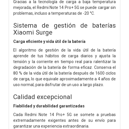
Gracias a la tecnología de carga a baja temperatura
mejorada, el Redmi Note 14 Pro+ 5G se puede cargar sin
problemas, incluso a temperaturas de -20 °C.
Sistema de gestión de baterías
Xiaomi Surge
Carga eficiente y vida útil de la batería
El algoritmo de gestión de la vida útil de la batería
aprende de tus hábitos de carga diarios y ajusta la
tensión y la corriente en tiempo real para ralentizar la
degradación de la batería de forma eficaz. Conserva el
80 % de la vida útil de la batería después de 1600 ciclos
de carga, lo que equivale aproximadamente a 4 años de
uso normal, para disfrutar de un uso a largo plazo.
Calidad excepcional
Fiabilidad y durabilidad garantizadas
Cada Redmi Note 14 Pro+ 5G se somete a pruebas
extremadamente exigentes antes de su envío para
garantizar una experiencia extraordinaria.