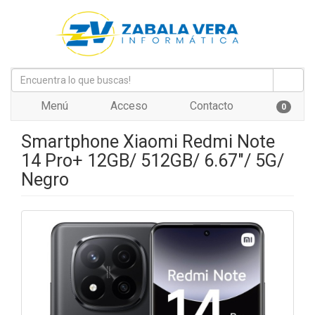
Menú
Acceso
Contacto
0
Smartphone Xiaomi Redmi Note
14 Pro+ 12GB/ 512GB/ 6.67"/ 5G/
Negro