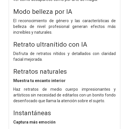
Modo belleza por IA
El reconocimiento de género y las características de
belleza de nivel profesional generan efectos más
increíbles y naturales.
Retrato ultranítido con IA
Disfruta de retratos nítidos y detallados con claridad
facial mejorada.
Retratos naturales
Muestra tu encanto interior
Haz retratos de medio cuerpo impresionantes y
artísticos sin necesidad de editarlos con un bonito fondo
desenfocado que llama la atención sobre el sujeto.
Instantáneas
Captura más emoción