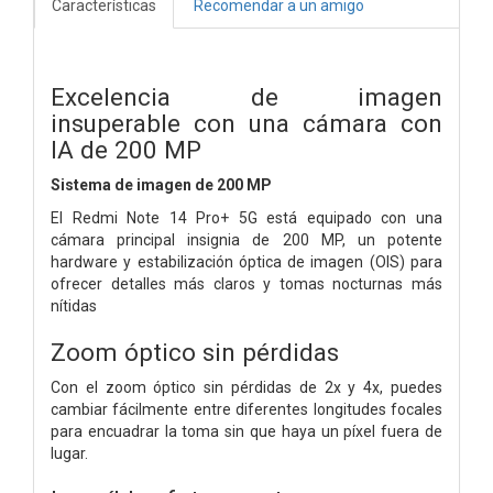
Características
Recomendar a un amigo
Excelencia de imagen
insuperable con una cámara con
IA de 200 MP
Sistema de imagen de 200 MP
El Redmi Note 14 Pro+ 5G está equipado con una
cámara principal insignia de 200 MP, un potente
hardware y estabilización óptica de imagen (OIS) para
ofrecer detalles más claros y tomas nocturnas más
nítidas
Zoom óptico sin pérdidas
Con el zoom óptico sin pérdidas de 2x y 4x, puedes
cambiar fácilmente entre diferentes longitudes focales
para encuadrar la toma sin que haya un píxel fuera de
lugar.