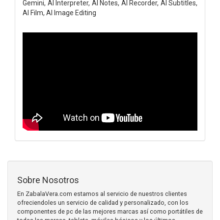
Gemini, AI Interpreter, AI Notes, AI Recorder, AI Subtitles,
AI Film, AI Image Editing
Sobre Nosotros
En ZabalaVera.com estamos al servicio de nuestros clientes
ofreciendoles un servicio de calidad y personalizado, con los
componentes de pc de las mejores marcas así como portátiles de