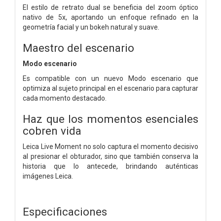
El estilo de retrato dual se beneficia del zoom óptico
nativo de 5x, aportando un enfoque refinado en la
geometría facial y un bokeh natural y suave.
Maestro del escenario
Modo escenario
Es compatible con un nuevo Modo escenario que
optimiza al sujeto principal en el escenario para capturar
cada momento destacado.
Haz que los momentos esenciales
cobren vida
Leica Live Moment no solo captura el momento decisivo
al presionar el obturador, sino que también conserva la
historia que lo antecede, brindando auténticas
imágenes Leica.
Especificaciones