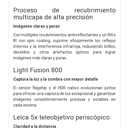
Proceso de recubrimiento
multicapa de alta precisión
Imágenes claras y puras
Con múltiples recubrimientos antirreflectantes y un filtro
IR con spin coating, suprime eficazmente los reflejos
internos y la interferencia infrarroja, reduciendo brillos,
destellos y otros artefactos ópticos para lograr
imágenes más claras y puras.
Light Fusion 800
Captura la luz y la sombra con mayor detalle
El sensor flagship y el HDR nativo evolucionan juntos
para ofrecer una captura de luz excepcional y garantizar
imágenes consistentemente precisas y estables en
cada escena.
Leica 5x teleobjetivo periscópico
Claridad a la distancia