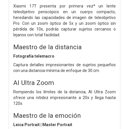
Xiaomi 17T presenta por primera vez* un lente
teleobjetivo periscópico en un cuerpo compacto,
heredando las capacidades de imagen de teleobjetivo
Pro. Con un zoom óptico de 5x y un zoom óptico sin
pérdida de 10x, podrás capturar sujetos cercanos o
lejanos con total facilidad.
Maestro de la distancia
Fotografía telemacro
Captura detalles impresionantes de sujetos pequeños
con una distancia mínima de enfoque de 30 cm.
AI Ultra Zoom
Rompiendo los límites de la distancia, AI Ultra Zoom
ofrece una nitidez impresionante a 20x y llega hasta
120x.
Maestro de la emoción
Leica Portrait | Master Portrait