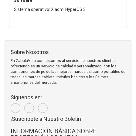
Software
Sistema operativo: Xiaomi HyperOS 3
Sobre Nosotros
En ZabalaVera.com estamos al servicio de nuestros clientes
ofreciendoles un servicio de calidad y personalizado, con los
componentes de pc de las mejores marcas así como portátiles de
todas las marcas, tablets, móviles básicos y los últimos
smartphones del mercado.
Síguenos en:
¡Suscríbete a Nuestro Boletín!
INFORMACIÓN BÁSICA SOBRE