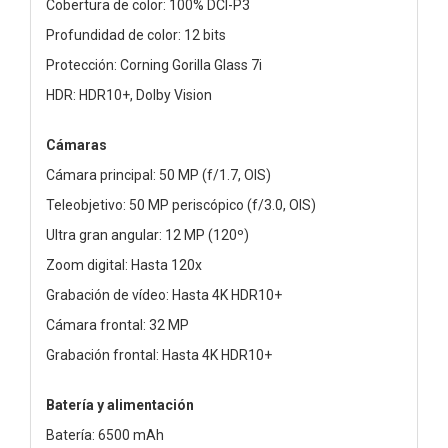
Cobertura de color: 100% DCI-P3
Profundidad de color: 12 bits
Protección: Corning Gorilla Glass 7i
HDR: HDR10+, Dolby Vision
Cámaras
Cámara principal: 50 MP (f/1.7, OIS)
Teleobjetivo: 50 MP periscópico (f/3.0, OIS)
Ultra gran angular: 12 MP (120º)
Zoom digital: Hasta 120x
Grabación de vídeo: Hasta 4K HDR10+
Cámara frontal: 32 MP
Grabación frontal: Hasta 4K HDR10+
Batería y alimentación
Batería: 6500 mAh