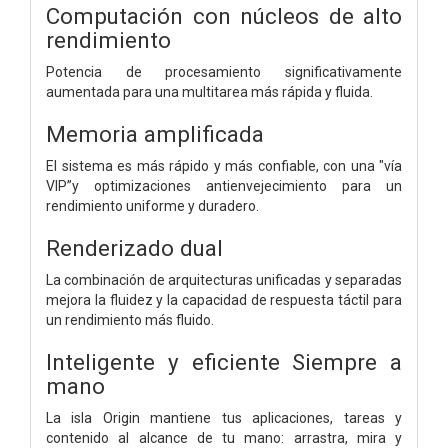
Computación con núcleos de alto
rendimiento
Potencia de procesamiento significativamente
aumentada para una multitarea más rápida y fluida.
Memoria amplificada
El sistema es más rápido y más confiable, con una "vía
VIP”y optimizaciones antienvejecimiento para un
rendimiento uniforme y duradero.
Renderizado dual
La combinación de arquitecturas unificadas y separadas
mejora la fluidez y la capacidad de respuesta táctil para
un rendimiento más fluido.
Inteligente y eficiente
Siempre a
mano
La isla Origin mantiene tus aplicaciones, tareas y
contenido al alcance de tu mano: arrastra, mira y