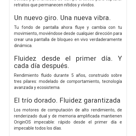
retratos que permanecen nítidos y vívidos.
Un nuevo giro.
Una nueva vibra.
Tu fondo de pantalla ahora fluye y cambia con tu
movimiento, moviéndose desde cualquier dirección para
crear una pantalla de bloqueo en vivo verdaderamente
dinámica.
Fluidez desde el primer día.
Y
cada día después.
Rendimiento fluido durante 5 años, construido sobre
tres pilares: modelado de comportamiento, tecnología
avanzada y ecosistema.
El trío dorado.
Fluidez garantizada
Los motores de computación de alto rendimiento, de
renderizado dual y de memoria amplificada mantienen
OriginOS impecable: rápido desde el primer día e
impecable todos los días.