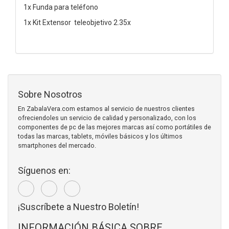
1x Funda para teléfono
1x Kit Extensor teleobjetivo 2.35x
Sobre Nosotros
En ZabalaVera.com estamos al servicio de nuestros clientes
ofreciendoles un servicio de calidad y personalizado, con los
componentes de pc de las mejores marcas así como portátiles de
todas las marcas, tablets, móviles básicos y los últimos
smartphones del mercado.
Síguenos en:
¡Suscríbete a Nuestro Boletín!
INFORMACIÓN BÁSICA SOBRE