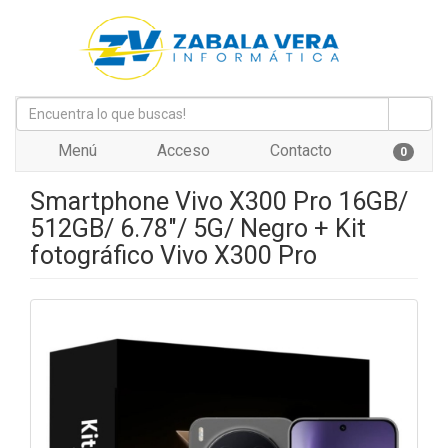
Menú
Acceso
Contacto
0
Smartphone Vivo X300 Pro 16GB/
512GB/ 6.78"/ 5G/ Negro + Kit
fotográfico Vivo X300 Pro