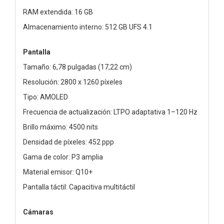
RAM extendida: 16 GB
Almacenamiento interno: 512 GB UFS 4.1
Pantalla
Tamaño: 6,78 pulgadas (17,22 cm)
Resolución: 2800 x 1260 píxeles
Tipo: AMOLED
Frecuencia de actualización: LTPO adaptativa 1–120 Hz
Brillo máximo: 4500 nits
Densidad de píxeles: 452 ppp
Gama de color: P3 amplia
Material emisor: Q10+
Pantalla táctil: Capacitiva multitáctil
Cámaras