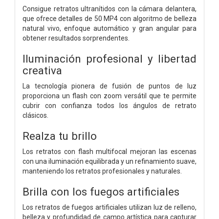
Consigue retratos ultranítidos con la cámara delantera,
que ofrece detalles de 50 MP4 con algoritmo de belleza
natural vivo, enfoque automático y gran angular para
obtener resultados sorprendentes.
Iluminación profesional y libertad
creativa
La tecnología pionera de fusión de puntos de luz
proporciona un flash con zoom versátil que te permite
cubrir con confianza todos los ángulos de retrato
clásicos.
Realza tu brillo
Los retratos con flash multifocal mejoran las escenas
con una iluminación equilibrada y un refinamiento suave,
manteniendo los retratos profesionales y naturales.
Brilla con los fuegos artificiales
Los retratos de fuegos artificiales utilizan luz de relleno,
belleza y profundidad de campo artística para capturar