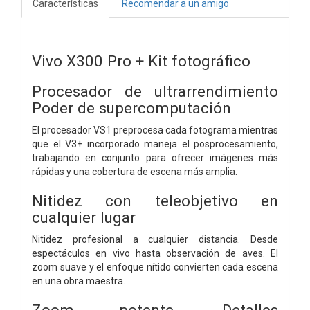
Características
Recomendar a un amigo
Vivo X300 Pro + Kit fotográfico
Procesador de ultrarrendimiento
Poder de supercomputación
El procesador VS1 preprocesa cada fotograma mientras
que el V3+ incorporado maneja el posprocesamiento,
trabajando en conjunto para ofrecer imágenes más
rápidas y una cobertura de escena más amplia.
Nitidez con teleobjetivo en
cualquier lugar
Nitidez profesional a cualquier distancia. Desde
espectáculos en vivo hasta observación de aves. El
zoom suave y el enfoque nítido convierten cada escena
en una obra maestra.
Zoom potente.
Detalles