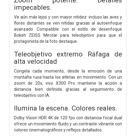
impecables.
Ve aún más lejos y con mayor nitidez: incluso las aves y
flores distantes se ven nítidas gracias al autoenfoque
avanzado. Compatible con el estilo de desenfoque
Bokeh ZEISS Mirotar para teleobjetivo para que el
protagonista de la foto destaque.
Teleobjetivo extremo
Ráfaga de
alta velocidad
Congela cada momento, desde la emoción de una
montaña rusa hasta los atletas en movimiento. Con un
zoom de 20x, vivo X300 Pro mantiene la acción a
distancia bien definida gracias al seguimiento de
teleobjetivo con IA.
Ilumina la escena.
Colores reales.
Dolby Vision HDR 4K de 120 fps con distancia focal dual
ofrece un movimiento fluido y un contraste vibrante con
colores cinematográficos y reflejos detallados.