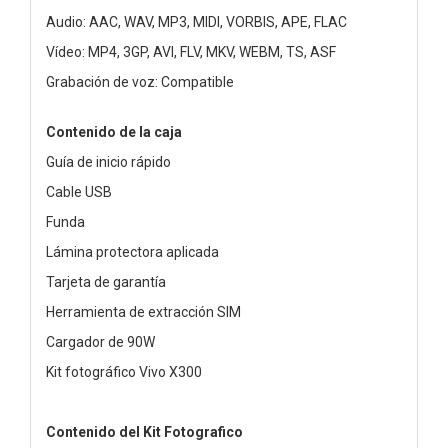
Audio: AAC, WAV, MP3, MIDI, VORBIS, APE, FLAC
Vídeo: MP4, 3GP, AVI, FLV, MKV, WEBM, TS, ASF
Grabación de voz: Compatible
Contenido de la caja
Guía de inicio rápido
Cable USB
Funda
Lámina protectora aplicada
Tarjeta de garantía
Herramienta de extracción SIM
Cargador de 90W
Kit fotográfico Vivo X300
Contenido del Kit Fotografico