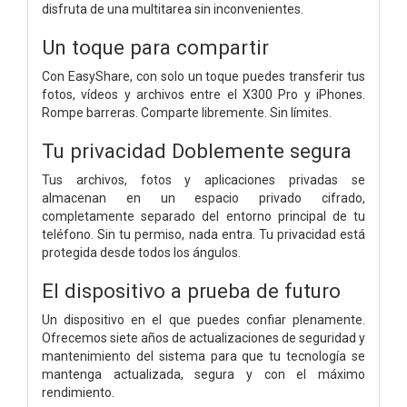
disfruta de una multitarea sin inconvenientes.
Un toque para compartir
Con EasyShare, con solo un toque puedes transferir tus
fotos, vídeos y archivos entre el X300 Pro y iPhones.
Rompe barreras. Comparte libremente. Sin límites.
Tu privacidad Doblemente segura
Tus archivos, fotos y aplicaciones privadas se
almacenan en un espacio privado cifrado,
completamente separado del entorno principal de tu
teléfono. Sin tu permiso, nada entra. Tu privacidad está
protegida desde todos los ángulos.
El dispositivo a prueba de futuro
Un dispositivo en el que puedes confiar plenamente.
Ofrecemos siete años de actualizaciones de seguridad y
mantenimiento del sistema para que tu tecnología se
mantenga actualizada, segura y con el máximo
rendimiento.