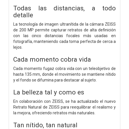
Todas las distancias,
a todo
detalle
La tecnología de imagen ultranítida de la cámara ZEISS
de 200 MP permite capturar retratos de alta definición
con las cinco distancias focales más usadas en
fotografía, manteniendo cada toma perfecta de cerca a
lejos.
Cada momento cobra vida
Cada momento fugaz cobra vida con un teleobjetivo de
hasta 135 mm, donde el movimiento se mantiene nítido
y el fondo se difumina para destacar al sujeto.
La belleza tal y como es
En colaboración con ZEISS, se ha actualizado el nuevo
Retrato Natural de ZEISS para reequilibrar el realismo y
la mejora, ofreciendo retratos más naturales.
Tan nítido,
tan natural