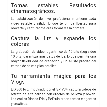
Tomas estables.
Resultados
cinematográficos.
La estabilización de nivel profesional mantiene cada
vídeo estable y nítido, lo que te brinda libertad para
moverte y capturar mejores tomas y a la primera.
Captura la luz y expande los
colores
La grabación de vídeo logarítmico de 10 bits (Log video
10 bits) garantiza más datos de luz, lo que permite una
mayor flexibilidad de gradación y un ajuste preciso del
estado de ánimo y los detalles.
Tu herramienta mágica para los
Vlogs
El X300 Pro, impulsado por el ISP V3+, captura vídeos de
retrato de alta calidad con efectos de belleza y bokeh.
Los estilos Blanco Frío y Película crean tomas elegantes
y creativas.