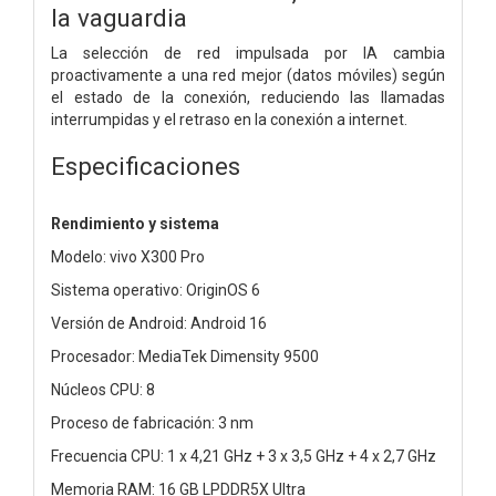
la vaguardia
La selección de red impulsada por IA cambia
proactivamente a una red mejor (datos móviles) según
el estado de la conexión, reduciendo las llamadas
interrumpidas y el retraso en la conexión a internet.
Especificaciones
Rendimiento y sistema
Modelo: vivo X300 Pro
Sistema operativo: OriginOS 6
Versión de Android: Android 16
Procesador: MediaTek Dimensity 9500
Núcleos CPU: 8
Proceso de fabricación: 3 nm
Frecuencia CPU: 1 x 4,21 GHz + 3 x 3,5 GHz + 4 x 2,7 GHz
Memoria RAM: 16 GB LPDDR5X Ultra