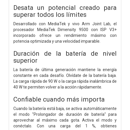
Desata un potencial creado para
superar todos los límites
Desarrollado con MediaTek y vivo Arm Joint Lab, el
procesador MediaTek Dimensity 9500 con ISP V3+
incorporado ofrece un rendimiento máximo con
potencia optimizada y una velocidad imparable.
Duración de la batería de nivel
superior
La batería de última generación mantiene la energía
constante en cada desafío. Olvídate de la batería baja.
La carga rápida de 90 W o la carga rápida inalámbrica de
40 W te permiten volver a la acción rápidamente.
Confiable cuando más importa
Cuando la batería está baja, se activa automáticamente
el modo "Prolongador de duración de batería" para
aprovechar al máximo cada gota. Activa el modo y
conéctalo. Con una carga del 1 %, obtienes