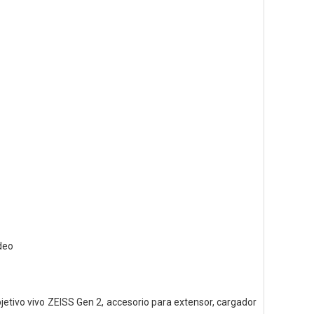
adeo
bjetivo vivo ZEISS Gen 2, accesorio para extensor, cargador