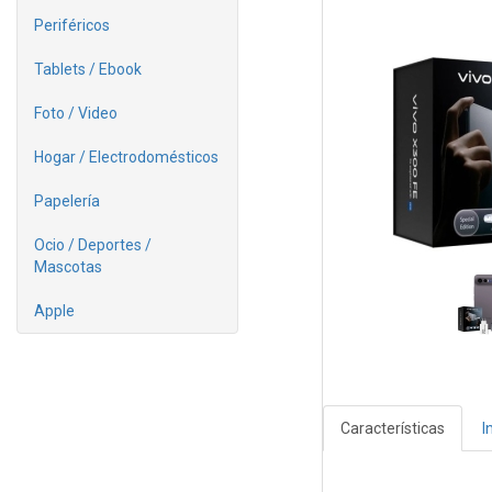
Periféricos
Tablets / Ebook
Foto / Video
Hogar / Electrodomésticos
Papelería
Ocio / Deportes /
Mascotas
Apple
Características
I