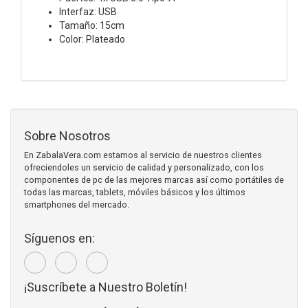
Interfaz: USB
Tamaño: 15cm
Color: Plateado
Sobre Nosotros
En ZabalaVera.com estamos al servicio de nuestros clientes
ofreciendoles un servicio de calidad y personalizado, con los
componentes de pc de las mejores marcas así como portátiles de
todas las marcas, tablets, móviles básicos y los últimos
smartphones del mercado.
Síguenos en:
¡Suscríbete a Nuestro Boletín!