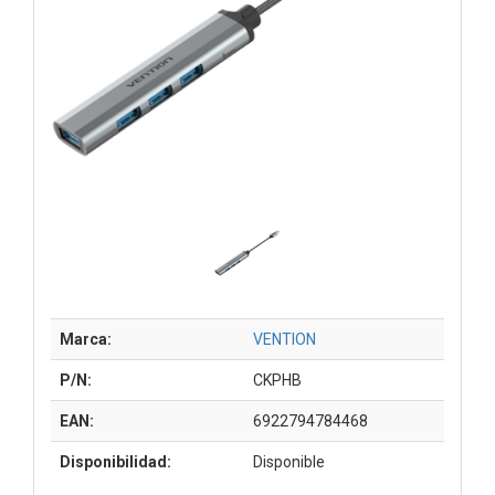
Marca:
VENTION
P/N:
CKPHB
EAN:
6922794784468
Disponibilidad:
Disponible