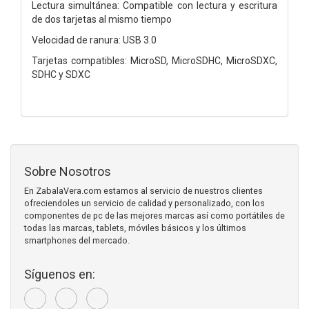
Lectura simultánea: Compatible con lectura y escritura
de dos tarjetas al mismo tiempo
Velocidad de ranura: USB 3.0
Tarjetas compatibles: MicroSD, MicroSDHC, MicroSDXC,
SDHC y SDXC
Sobre Nosotros
En ZabalaVera.com estamos al servicio de nuestros clientes
ofreciendoles un servicio de calidad y personalizado, con los
componentes de pc de las mejores marcas así como portátiles de
todas las marcas, tablets, móviles básicos y los últimos
smartphones del mercado.
Síguenos en: