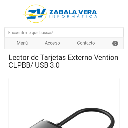
Menú
Acceso
Contacto
0
Lector de Tarjetas Externo Vention
CLPBB/ USB 3.0