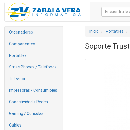
Inicio
Portátiles
Ordenadores
Componentes
Soporte Trust
Portátiles
SmartPhones / Teléfonos
Televisor
Impresoras / Consumibles
Conectividad / Redes
Gaming / Consolas
Cables