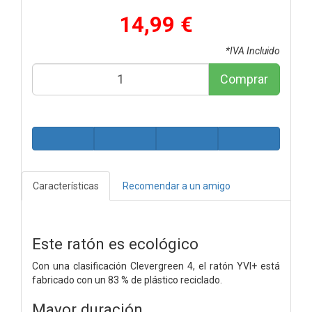
14,99 €
*IVA Incluido
Comprar
Características
Recomendar a un amigo
Este ratón es ecológico
Con una clasificación Clevergreen 4, el ratón YVI+ está
fabricado con un 83 % de plástico reciclado.
Mayor duración