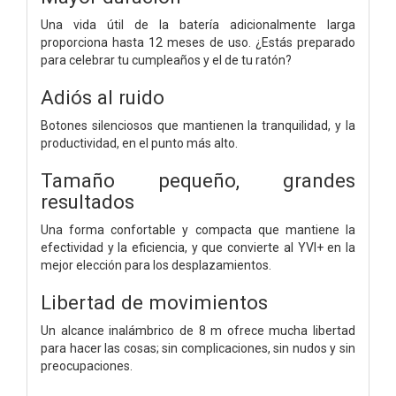
Una vida útil de la batería adicionalmente larga
proporciona hasta 12 meses de uso. ¿Estás preparado
para celebrar tu cumpleaños y el de tu ratón?
Adiós al ruido
Botones silenciosos que mantienen la tranquilidad, y la
productividad, en el punto más alto.
Tamaño pequeño, grandes
resultados
Una forma confortable y compacta que mantiene la
efectividad y la eficiencia, y que convierte al YVI+ en la
mejor elección para los desplazamientos.
Libertad de movimientos
Un alcance inalámbrico de 8 m ofrece mucha libertad
para hacer las cosas; sin complicaciones, sin nudos y sin
preocupaciones.