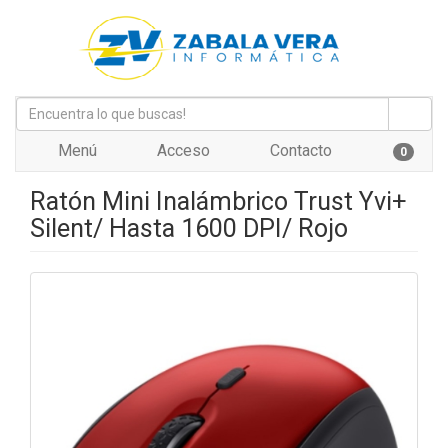
Menú
Acceso
Contacto
0
Ratón Mini Inalámbrico Trust Yvi+
Silent/ Hasta 1600 DPI/ Rojo