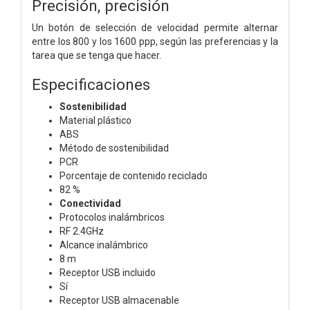
Precisión, precisión
Un botón de selección de velocidad permite alternar
entre los 800 y los 1600 ppp, según las preferencias y la
tarea que se tenga que hacer.
Especificaciones
Sostenibilidad
Material plástico
ABS
Método de sostenibilidad
PCR
Porcentaje de contenido reciclado
82 %
Conectividad
Protocolos inalámbricos
RF 2.4GHz
Alcance inalámbrico
8 m
Receptor USB incluido
Sí
Receptor USB almacenable