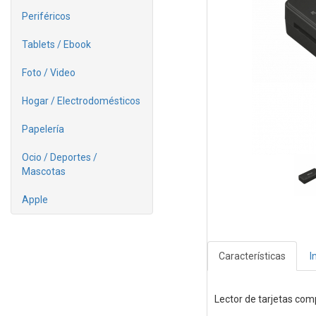
Periféricos
Tablets / Ebook
Foto / Video
Hogar / Electrodomésticos
Papelería
Ocio / Deportes /
Mascotas
Apple
Características
I
Lector de tarjetas co