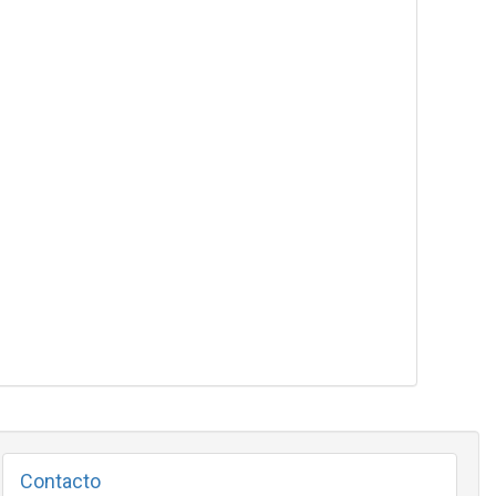
Contacto