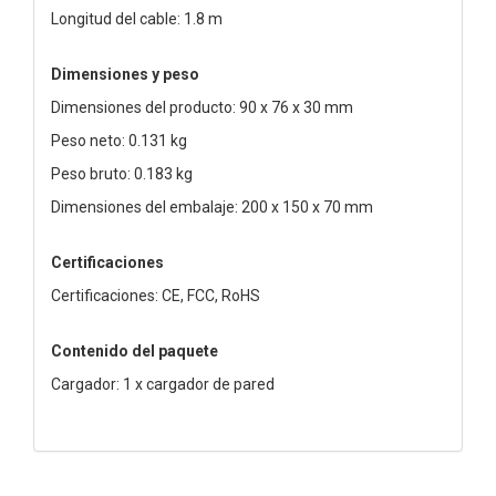
Longitud del cable: 1.8 m
Dimensiones y peso
Dimensiones del producto: 90 x 76 x 30 mm
Peso neto: 0.131 kg
Peso bruto: 0.183 kg
Dimensiones del embalaje: 200 x 150 x 70 mm
Certificaciones
Certificaciones: CE, FCC, RoHS
Contenido del paquete
Cargador: 1 x cargador de pared