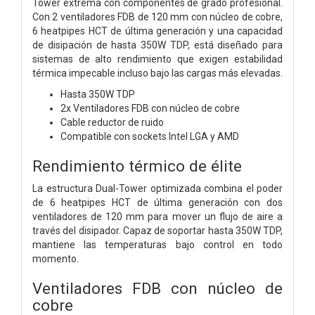
Tower extrema con componentes de grado profesional.
Con 2 ventiladores FDB de 120 mm con núcleo de cobre,
6 heatpipes HCT de última generación y una capacidad
de disipación de hasta 350W TDP, está diseñado para
sistemas de alto rendimiento que exigen estabilidad
térmica impecable incluso bajo las cargas más elevadas.
Hasta 350W TDP
2x Ventiladores FDB con núcleo de cobre
Cable reductor de ruido
Compatible con sockets Intel LGA y AMD
Rendimiento térmico de élite
La estructura Dual-Tower optimizada combina el poder
de 6 heatpipes HCT de última generación con dos
ventiladores de 120 mm para mover un flujo de aire a
través del disipador. Capaz de soportar hasta 350W TDP,
mantiene las temperaturas bajo control en todo
momento.
Ventiladores FDB con núcleo de
cobre