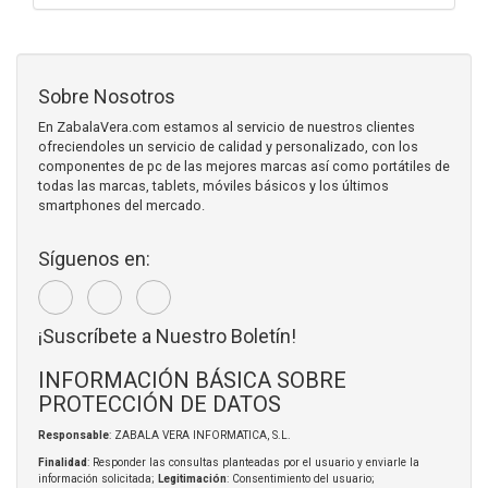
Sobre Nosotros
En ZabalaVera.com estamos al servicio de nuestros clientes
ofreciendoles un servicio de calidad y personalizado, con los
componentes de pc de las mejores marcas así como portátiles de
todas las marcas, tablets, móviles básicos y los últimos
smartphones del mercado.
Síguenos en:
¡Suscríbete a Nuestro Boletín!
INFORMACIÓN BÁSICA SOBRE
PROTECCIÓN DE DATOS
Responsable
: ZABALA VERA INFORMATICA, S.L.
Finalidad
: Responder las consultas planteadas por el usuario y enviarle la
información solicitada;
Legitimación
: Consentimiento del usuario;