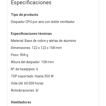
Especificaciones
Tipo de producto
Disipador CPU por aire con doble ventilador
Especificaciones técnicas
Material: Base de cobre y aletas de aluminio
Dimensiones: 122 x 122 x 158 mm
Peso: 904 g
Altura del disipador: 158 mm
Nº de heatpipes: 6
TDP soportado: Hasta 350 W
Vida útil: 60.000 horas
Antivibraciones: Sí
Ventiladores