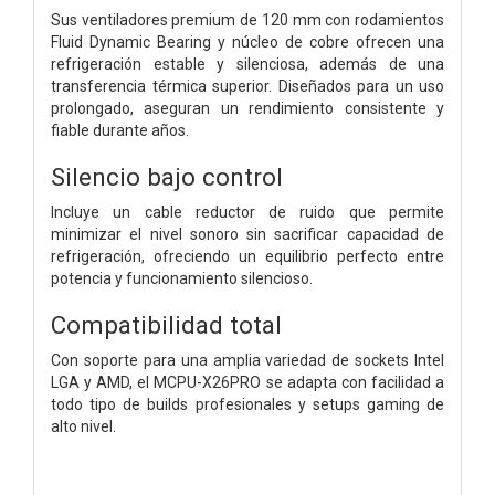
Sus ventiladores premium de 120 mm con rodamientos
Fluid Dynamic Bearing y núcleo de cobre ofrecen una
refrigeración estable y silenciosa, además de una
transferencia térmica superior. Diseñados para un uso
prolongado, aseguran un rendimiento consistente y
fiable durante años.
Silencio bajo control
Incluye un cable reductor de ruido que permite
minimizar el nivel sonoro sin sacrificar capacidad de
refrigeración, ofreciendo un equilibrio perfecto entre
potencia y funcionamiento silencioso.
Compatibilidad total
Con soporte para una amplia variedad de sockets Intel
LGA y AMD, el MCPU-X26PRO se adapta con facilidad a
todo tipo de builds profesionales y setups gaming de
alto nivel.