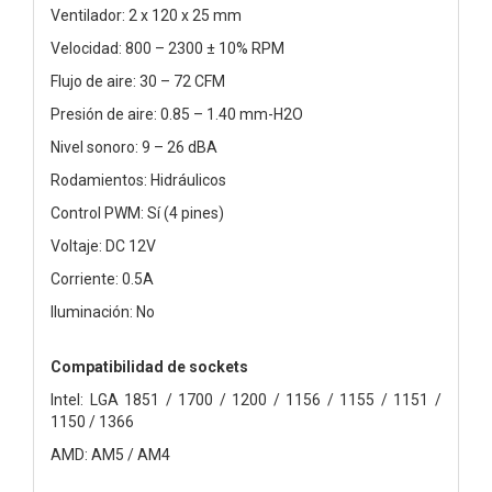
Ventilador: 2 x 120 x 25 mm
Velocidad: 800 – 2300 ± 10% RPM
Flujo de aire: 30 – 72 CFM
Presión de aire: 0.85 – 1.40 mm-H2O
Nivel sonoro: 9 – 26 dBA
Rodamientos: Hidráulicos
Control PWM: Sí (4 pines)
Voltaje: DC 12V
Corriente: 0.5A
Iluminación: No
Compatibilidad de sockets
Intel: LGA 1851 / 1700 / 1200 / 1156 / 1155 / 1151 /
1150 / 1366
AMD: AM5 / AM4