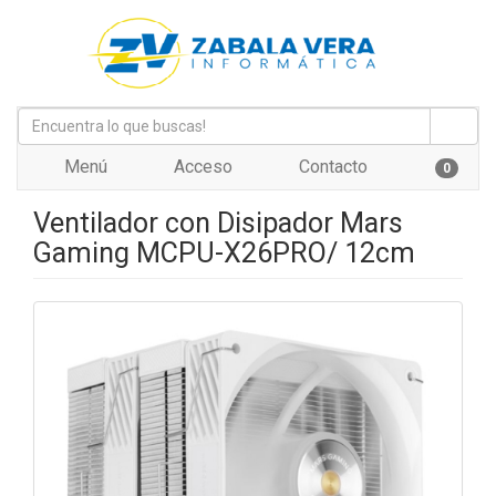
Menú
Acceso
Contacto
0
Ventilador con Disipador Mars
Gaming MCPU-X26PRO/ 12cm