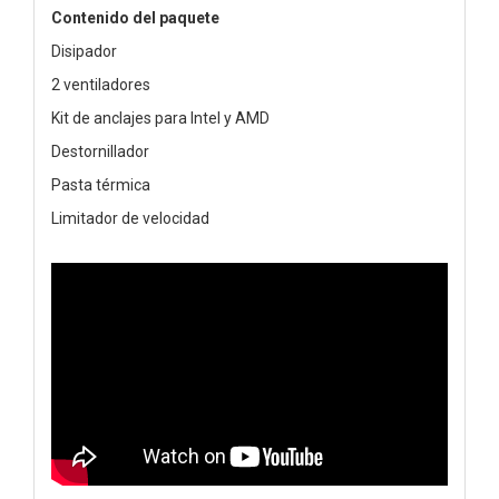
Contenido del paquete
Disipador
2 ventiladores
Kit de anclajes para Intel y AMD
Destornillador
Pasta térmica
Limitador de velocidad