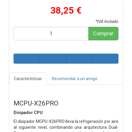
38,25 €
*IVA Incluido
Comprar
Características
Recomendar a un amigo
MCPU-X26PRO
Disipador CPU
El disipador MCPU-X26PRO lleva la refrigeración por aire
al siguiente nivel, combinando una arquitectura Dual-