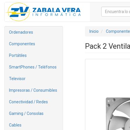
Inicio
Componente
Ordenadores
Componentes
Pack 2 Venti
Portátiles
SmartPhones / Teléfonos
Televisor
Impresoras / Consumibles
Conectividad / Redes
Gaming / Consolas
Cables