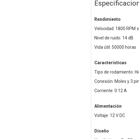
Especificacio
Rendimiento
Velocidad: 1800 RPM 
Nivel de ruido: 14 dB
Vida útil: 50000 horas
Características
Tipo de rodamiento: Hi
Conexión: Molex y 3 pi
Corriente: 0.12 A
Alimentación
Voltaje: 12 V DC
Diseño