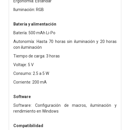
Ergonomía: Estándar
Iluminación: RGB
Batería y alimentación
Batería: 500 mAh Li-Po
Autonomía: Hasta 70 horas sin iluminación y 20 horas
con iluminación
Tiempo de carga: 3 horas
Voltaje: 5 V
Consumo: 2.5 a 5 W
Corriente: 200 mA
Software
Software: Configuración de macros, iluminación y
rendimiento en Windows
Compatibilidad