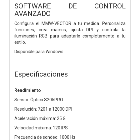
SOFTWARE DE CONTROL
AVANZADO
Configura el MMW-VECTOR a tu medida. Personaliza
funciones, crea macros, ajusta DPI y controla la
iluminación RGB para adaptarlo completamente a tu
estilo.
Disponible para Windows.
Especificaciones
Rendimiento
Sensor: Óptico S205PRO
Resolución: 7201 a 12000 DPI
Aceleración máxima: 25 G
Velocidad máxima: 120 IPS
Frecuencia de sondeo: 1000 Hz