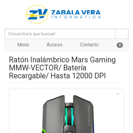
Menú
Acceso
Contacto
0
Ratón Inalámbrico Mars Gaming
MMW-VECTOR/ Batería
Recargable/ Hasta 12000 DPI