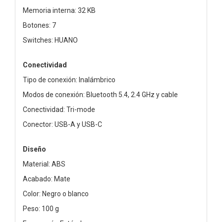
Memoria interna: 32 KB
Botones: 7
Switches: HUANO
Conectividad
Tipo de conexión: Inalámbrico
Modos de conexión: Bluetooth 5.4, 2.4 GHz y cable
Conectividad: Tri-mode
Conector: USB-A y USB-C
Diseño
Material: ABS
Acabado: Mate
Color: Negro o blanco
Peso: 100 g