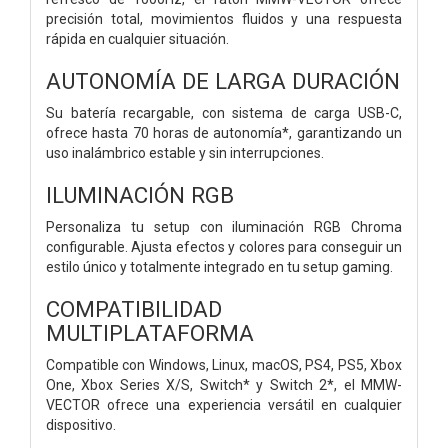
precisión total, movimientos fluidos y una respuesta
rápida en cualquier situación.
AUTONOMÍA DE LARGA DURACIÓN
Su batería recargable, con sistema de carga USB-C,
ofrece hasta 70 horas de autonomía*, garantizando un
uso inalámbrico estable y sin interrupciones.
ILUMINACIÓN RGB
Personaliza tu setup con iluminación RGB Chroma
configurable. Ajusta efectos y colores para conseguir un
estilo único y totalmente integrado en tu setup gaming.
COMPATIBILIDAD
MULTIPLATAFORMA
Compatible con Windows, Linux, macOS, PS4, PS5, Xbox
One, Xbox Series X/S, Switch* y Switch 2*, el MMW-
VECTOR ofrece una experiencia versátil en cualquier
dispositivo.