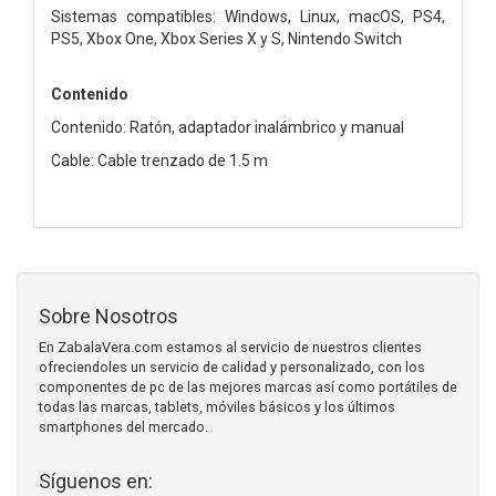
Sistemas compatibles: Windows, Linux, macOS, PS4,
PS5, Xbox One, Xbox Series X y S, Nintendo Switch
Contenido
Contenido: Ratón, adaptador inalámbrico y manual
Cable: Cable trenzado de 1.5 m
Sobre Nosotros
En ZabalaVera.com estamos al servicio de nuestros clientes
ofreciendoles un servicio de calidad y personalizado, con los
componentes de pc de las mejores marcas así como portátiles de
todas las marcas, tablets, móviles básicos y los últimos
smartphones del mercado.
Síguenos en: