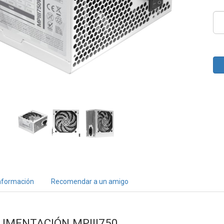
nformación
Recomendar a un amigo
LIMENTACIÓN MPIII750