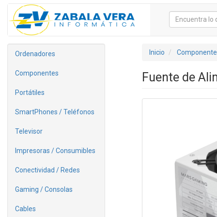
Inicio
Componente
Ordenadores
Componentes
Fuente de Al
Portátiles
SmartPhones / Teléfonos
Televisor
Impresoras / Consumibles
Conectividad / Redes
Gaming / Consolas
Cables