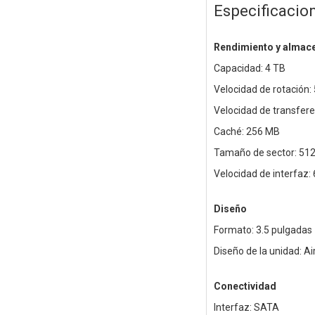
Especificacio
Rendimiento y almac
Capacidad: 4 TB
Velocidad de rotación:
Velocidad de transfer
Caché: 256 MB
Tamaño de sector: 51
Velocidad de interfaz:
Diseño
Formato: 3.5 pulgadas
Diseño de la unidad: Ai
Conectividad
Interfaz: SATA