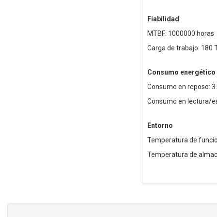
Fiabilidad
MTBF: 1000000 horas
Carga de trabajo: 180
Consumo energético
Consumo en reposo: 3
Consumo en lectura/es
Entorno
Temperatura de funcio
Temperatura de almace