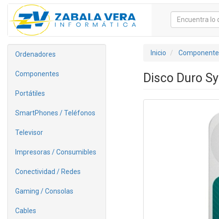
Inicio
Componente
Ordenadores
Componentes
Disco Duro Sy
Portátiles
SmartPhones / Teléfonos
Televisor
Impresoras / Consumibles
Conectividad / Redes
Gaming / Consolas
Cables