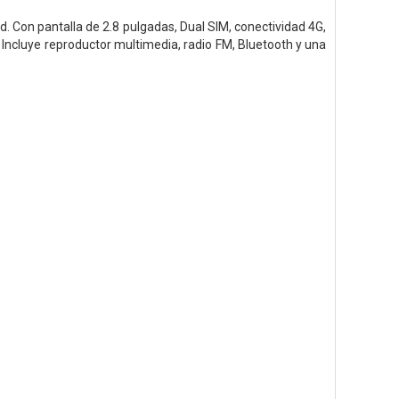
d. Con pantalla de 2.8 pulgadas, Dual SIM, conectividad 4G,
Incluye reproductor multimedia, radio FM, Bluetooth y una