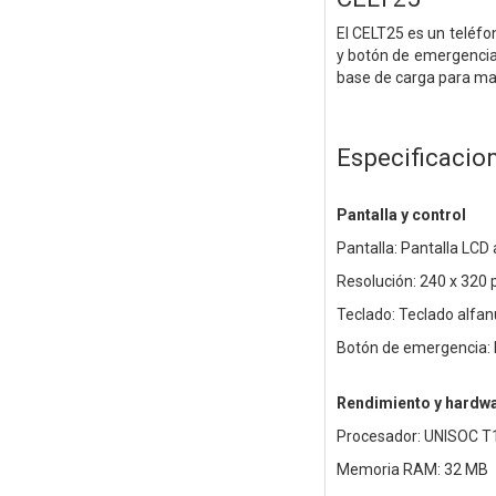
El CELT25 es un teléfo
y botón de emergencia 
base de carga para ma
Especificacio
Pantalla y control
Pantalla: Pantalla LCD 
Resolución: 240 x 320 
Teclado: Teclado alfan
Botón de emergencia:
Rendimiento y hardw
Procesador: UNISOC T
Memoria RAM: 32 MB