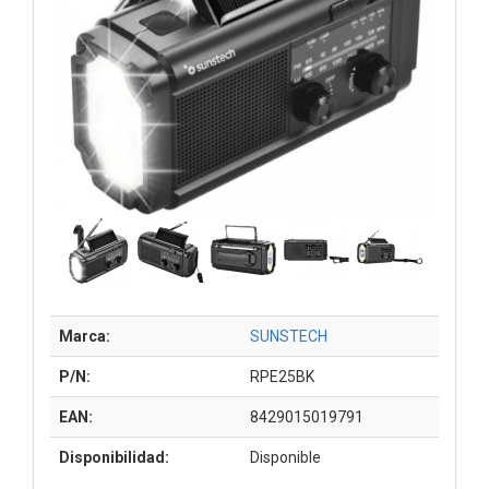
Marca:
SUNSTECH
P/N:
RPE25BK
EAN:
8429015019791
Disponibilidad:
Disponible