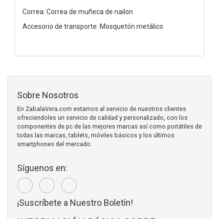
Correa: Correa de muñeca de nailon
Accesorio de transporte: Mosquetón metálico
Sobre Nosotros
En ZabalaVera.com estamos al servicio de nuestros clientes
ofreciendoles un servicio de calidad y personalizado, con los
componentes de pc de las mejores marcas así como portátiles de
todas las marcas, tablets, móviles básicos y los últimos
smartphones del mercado.
Síguenos en:
¡Suscríbete a Nuestro Boletín!