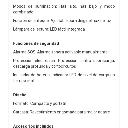
Modos de iluminación: Haz alto, haz bajo y modo
combinado
Función de enfoque: Ajustable para dirigir el haz de luz
Lámpara de lectura: LED táctil integrada
Funciones de seguridad
Alarma SOS: Alarma sonora activable manualmente
Protección electrónica: Protección contra sobrecarga,
descarga profunda y cortocircuitos
Indicador de batería: Indicador LED de nivel de carga en
tiempo real
Diseño
Formato: Compacto y portátil
Carcasa: Revestimiento engomado para mejor agarre
Accesorios incluidos