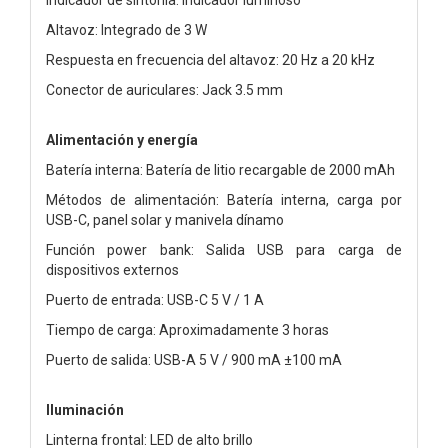
Altavoz: Integrado de 3 W
Respuesta en frecuencia del altavoz: 20 Hz a 20 kHz
Conector de auriculares: Jack 3.5 mm
Alimentación y energía
Batería interna: Batería de litio recargable de 2000 mAh
Métodos de alimentación: Batería interna, carga por
USB-C, panel solar y manivela dínamo
Función power bank: Salida USB para carga de
dispositivos externos
Puerto de entrada: USB-C 5 V / 1 A
Tiempo de carga: Aproximadamente 3 horas
Puerto de salida: USB-A 5 V / 900 mA ±100 mA
Iluminación
Linterna frontal: LED de alto brillo