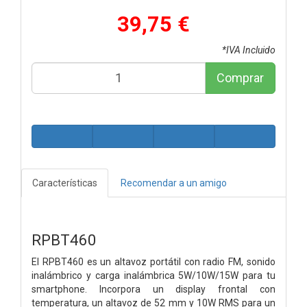
39,75 €
*IVA Incluido
Comprar
Características
Recomendar a un amigo
RPBT460
El RPBT460 es un altavoz portátil con radio FM, sonido
inalámbrico y carga inalámbrica 5W/10W/15W para tu
smartphone. Incorpora un display frontal con
temperatura, un altavoz de 52 mm y 10W RMS para un