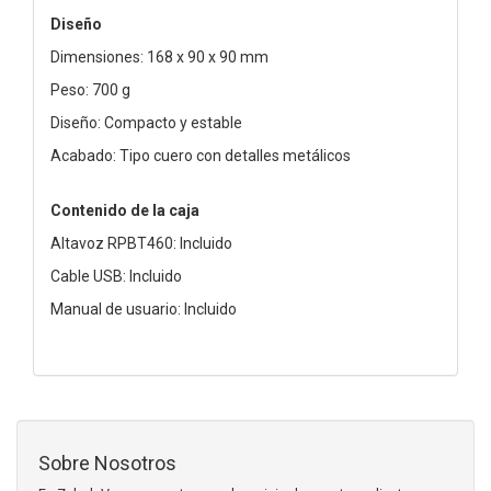
Diseño
Dimensiones: 168 x 90 x 90 mm
Peso: 700 g
Diseño: Compacto y estable
Acabado: Tipo cuero con detalles metálicos
Contenido de la caja
Altavoz RPBT460: Incluido
Cable USB: Incluido
Manual de usuario: Incluido
Sobre Nosotros