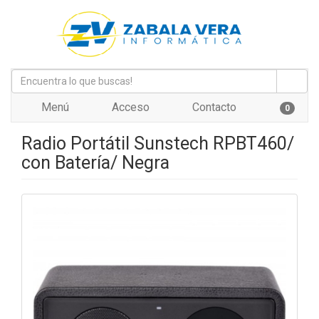
Menú
Acceso
Contacto
0
Radio Portátil Sunstech RPBT460/
con Batería/ Negra