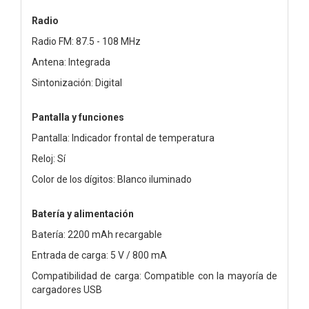
Radio
Radio FM: 87.5 - 108 MHz
Antena: Integrada
Sintonización: Digital
Pantalla y funciones
Pantalla: Indicador frontal de temperatura
Reloj: Sí
Color de los dígitos: Blanco iluminado
Batería y alimentación
Batería: 2200 mAh recargable
Entrada de carga: 5 V / 800 mA
Compatibilidad de carga: Compatible con la mayoría de
cargadores USB