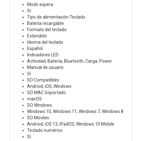
Modo espera
Sí
Tipo de alimentación Teclado
Batería recargable
Formato del teclado
Extendido
Idioma del teclado
Español
Indicadores LED
Actividad, Batería, Bluetooth, Carga, Power
Manual de usuario
Sí
SO Compatibles
Android, iOS, Windows
SO MAC Soportado
macOS
SO Windows
Windows 10, Windows 11, Windows 7, Windows 8
SO Móviles
Android, iOS 13, iPadOS, Windows 10 Mobile
Teclado numérico
Sí