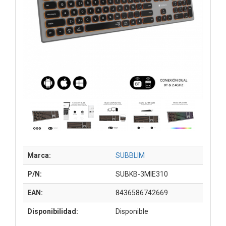
Marca:
SUBBLIM
P/N:
SUBKB-3MIE310
EAN:
8436586742669
Disponibilidad:
Disponible