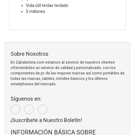
Vida útil teclas teclado
5 millones
Sobre Nosotros
En ZabalaVera.com estamos al servicio de nuestros clientes
ofreciendoles un servicio de calidad y personalizado, con los
componentes de pc de las mejores marcas así como portátiles de
todas las marcas, tablets, móviles básicos y los últimos
smartphones del mercado.
Síguenos en:
¡Suscríbete a Nuestro Boletín!
INFORMACIÓN BÁSICA SOBRE