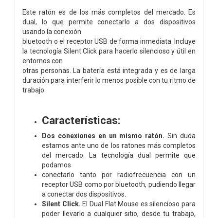
Este ratón es de los más completos del mercado. Es
dual, lo que permite conectarlo a dos dispositivos
usando la conexión
bluetooth o el receptor USB de forma inmediata. Incluye
la tecnología Silent Click para hacerlo silencioso y útil en
entornos con
otras personas. La batería está integrada y es de larga
duración para interferir lo menos posible con tu ritmo de
trabajo.
Características:
Dos conexiones en un mismo ratón.
Sin duda
estamos ante uno de los ratones más completos
del mercado. La tecnología dual permite que
podamos
conectarlo tanto por radiofrecuencia con un
receptor USB como por bluetooth, pudiendo llegar
a conectar dos dispositivos.
Silent Click.
El Dual Flat Mouse es silencioso para
poder llevarlo a cualquier sitio, desde tu trabajo,