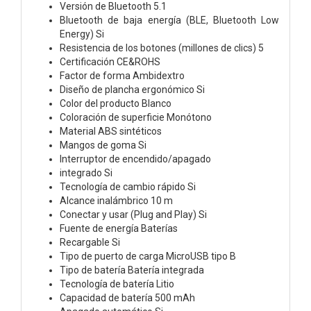
Versión de Bluetooth 5.1
Bluetooth de baja energía (BLE, Bluetooth Low
Energy) Si
Resistencia de los botones (millones de clics) 5
Certificación CE&ROHS
Factor de forma Ambidextro
Diseño de plancha ergonómico Si
Color del producto Blanco
Coloración de superficie Monótono
Material ABS sintéticos
Mangos de goma Si
Interruptor de encendido/apagado
integrado Si
Tecnología de cambio rápido Si
Alcance inalámbrico 10 m
Conectar y usar (Plug and Play) Si
Fuente de energía Baterías
Recargable Si
Tipo de puerto de carga MicroUSB tipo B
Tipo de batería Batería integrada
Tecnología de batería Litio
Capacidad de batería 500 mAh