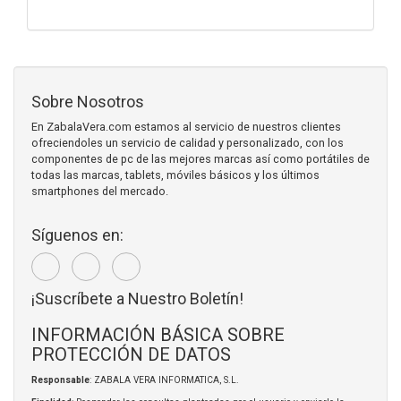
Sobre Nosotros
En ZabalaVera.com estamos al servicio de nuestros clientes
ofreciendoles un servicio de calidad y personalizado, con los
componentes de pc de las mejores marcas así como portátiles de
todas las marcas, tablets, móviles básicos y los últimos
smartphones del mercado.
Síguenos en:
¡Suscríbete a Nuestro Boletín!
INFORMACIÓN BÁSICA SOBRE
PROTECCIÓN DE DATOS
Responsable
: ZABALA VERA INFORMATICA, S.L.