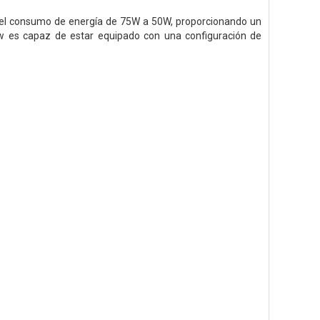
 el consumo de energía de 75W a 50W, proporcionando un
 es capaz de estar equipado con una configuración de