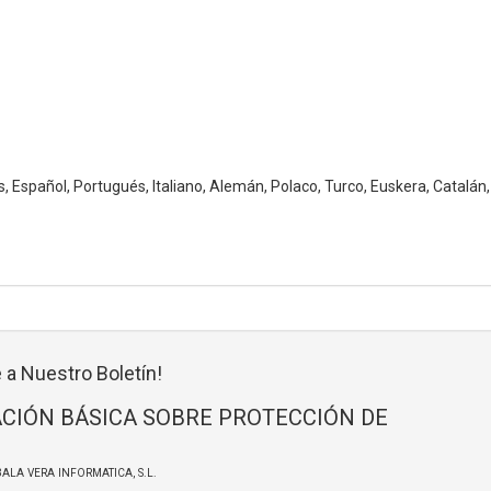
s, Español, Portugués, Italiano, Alemán, Polaco, Turco, Euskera, Catalán,
 a Nuestro Boletín!
CIÓN BÁSICA SOBRE PROTECCIÓN DE
BALA VERA INFORMATICA, S.L.