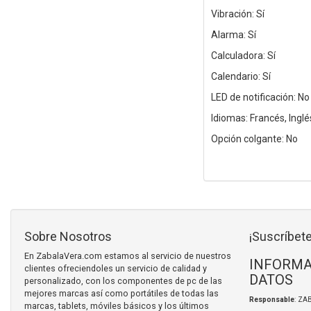
Vibración: Sí
Alarma: Sí
Calculadora: Sí
Calendario: Sí
LED de notificación: No
Idiomas: Francés, Inglé
Opción colgante: No
Sobre Nosotros
¡Suscríbete
En ZabalaVera.com estamos al servicio de nuestros
INFORMA
clientes ofreciendoles un servicio de calidad y
DATOS
personalizado, con los componentes de pc de las
mejores marcas así como portátiles de todas las
Responsable
: ZA
marcas, tablets, móviles básicos y los últimos