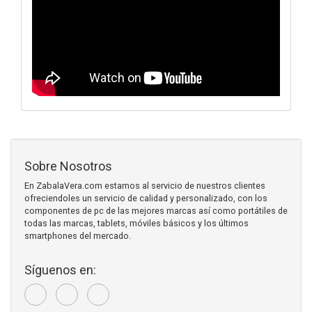
Sobre Nosotros
En ZabalaVera.com estamos al servicio de nuestros clientes
ofreciendoles un servicio de calidad y personalizado, con los
componentes de pc de las mejores marcas así como portátiles de
todas las marcas, tablets, móviles básicos y los últimos
smartphones del mercado.
Síguenos en: