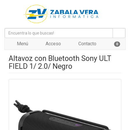
Menú
Acceso
Contacto
0
Altavoz con Bluetooth Sony ULT
FIELD 1/ 2.0/ Negro