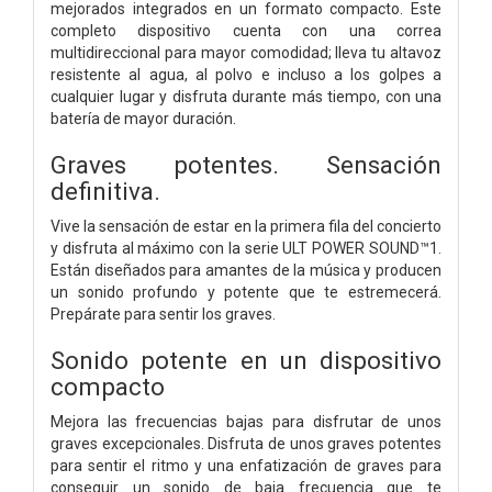
mejorados integrados en un formato compacto. Este
completo dispositivo cuenta con una correa
multidireccional para mayor comodidad; lleva tu altavoz
resistente al agua, al polvo e incluso a los golpes a
cualquier lugar y disfruta durante más tiempo, con una
batería de mayor duración.
Graves potentes. Sensación
definitiva.
Vive la sensación de estar en la primera fila del concierto
y disfruta al máximo con la serie ULT POWER SOUND™1.
Están diseñados para amantes de la música y producen
un sonido profundo y potente que te estremecerá.
Prepárate para sentir los graves.
Sonido potente en un dispositivo
compacto
Mejora las frecuencias bajas para disfrutar de unos
graves excepcionales. Disfruta de unos graves potentes
para sentir el ritmo y una enfatización de graves para
conseguir un sonido de baja frecuencia que te