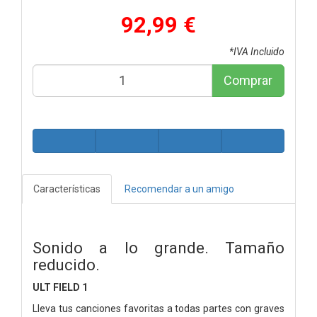
92,99 €
*IVA Incluido
Comprar
Características
Recomendar a un amigo
Sonido a lo grande. Tamaño
reducido.
ULT FIELD 1
Lleva tus canciones favoritas a todas partes con graves