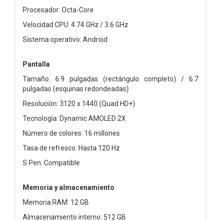
Procesador: Octa-Core
Velocidad CPU: 4.74 GHz / 3.6 GHz
Sistema operativo: Android
Pantalla
Tamaño: 6.9 pulgadas (rectángulo completo) / 6.7
pulgadas (esquinas redondeadas)
Resolución: 3120 x 1440 (Quad HD+)
Tecnología: Dynamic AMOLED 2X
Número de colores: 16 millones
Tasa de refresco: Hasta 120 Hz
S Pen: Compatible
Memoria y almacenamiento
Memoria RAM: 12 GB
Almacenamiento interno: 512 GB