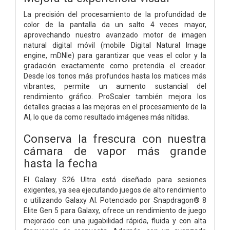
La precisión del procesamiento de la profundidad de
color de la pantalla da un salto 4 veces mayor,
aprovechando nuestro avanzado motor de imagen
natural digital móvil (mobile Digital Natural Image
engine, mDNIe) para garantizar que veas el color y la
gradación exactamente como pretendía el creador.
Desde los tonos más profundos hasta los matices más
vibrantes, permite un aumento sustancial del
rendimiento gráfico. ProScaler también mejora los
detalles gracias a las mejoras en el procesamiento de la
AI, lo que da como resultado imágenes más nítidas.
Conserva la frescura con nuestra
cámara de vapor más grande
hasta la fecha
El Galaxy S26 Ultra está diseñado para sesiones
exigentes, ya sea ejecutando juegos de alto rendimiento
o utilizando Galaxy AI. Potenciado por Snapdragon® 8
Elite Gen 5 para Galaxy, ofrece un rendimiento de juego
mejorado con una jugabilidad rápida, fluida y con alta