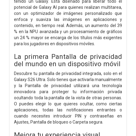
tenido un Galaxy. Está diseñado para liberar todo el
potencial de Galaxy AI para quienes realizan multitarea,
con un optimizador de imágenes personalizado que
enfoca y suaviza las imágenes en aplicaciones y
contenido, en tiempo real. Además, un aumento del 39
% en la NPU avanzada y un procesamiento de gráficos
un 24 % mayor se encarga de los títulos más exigentes
para los jugadores en dispositivos móviles.
La primera Pantalla de privacidad
del mundo en un dispositivo móvil
Descubre tu pantalla de privacidad integrada, solo en el
Galaxy S26 Ultra. Solo tienes que activarla manualmente
y la Pantalla de privacidad utilizará una tecnología
innovadora para proteger tu información privada
ocultando toda la pantalla de la vista de otras personas.
O puedes elegir lo que quieres ocultar, como ciertas
aplicaciones, todas las notificaciones entrantes o
cuando necesites introducir PIN y contraseñas en
Ajustes, Pantalla de bloqueo o Carpeta segura.
Mejora tu experiencia visual