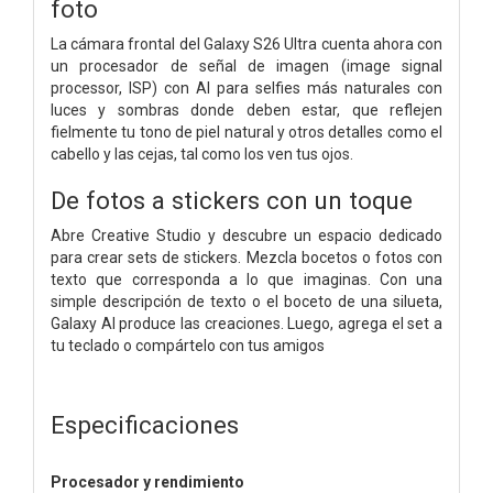
foto
La cámara frontal del Galaxy S26 Ultra cuenta ahora con
un procesador de señal de imagen (image signal
processor, ISP) con AI para selfies más naturales con
luces y sombras donde deben estar, que reflejen
fielmente tu tono de piel natural y otros detalles como el
cabello y las cejas, tal como los ven tus ojos.
De fotos a stickers con un toque
Abre Creative Studio y descubre un espacio dedicado
para crear sets de stickers. Mezcla bocetos o fotos con
texto que corresponda a lo que imaginas. Con una
simple descripción de texto o el boceto de una silueta,
Galaxy AI produce las creaciones. Luego, agrega el set a
tu teclado o compártelo con tus amigos
Especificaciones
Procesador y rendimiento