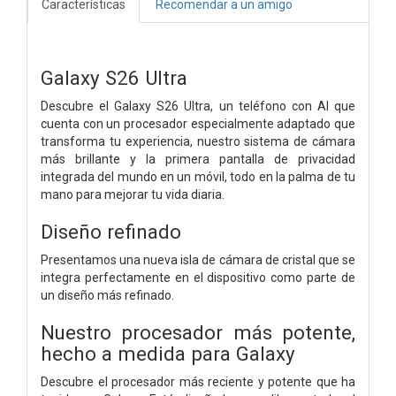
Características
Recomendar a un amigo
Galaxy S26 Ultra
Descubre el Galaxy S26 Ultra, un teléfono con AI que
cuenta con un procesador especialmente adaptado que
transforma tu experiencia, nuestro sistema de cámara
más brillante y la primera pantalla de privacidad
integrada del mundo en un móvil, todo en la palma de tu
mano para mejorar tu vida diaria.
Diseño refinado
Presentamos una nueva isla de cámara de cristal que se
integra perfectamente en el dispositivo como parte de
un diseño más refinado.
Nuestro procesador más potente,
hecho a medida para Galaxy
Descubre el procesador más reciente y potente que ha