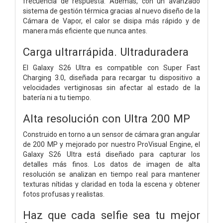
frecuencia de respuesta. Además, con un avanzado
sistema de gestión térmica gracias al nuevo diseño de la
Cámara de Vapor, el calor se disipa más rápido y de
manera más eficiente que nunca antes.
Carga ultrarrápida. Ultraduradera
El Galaxy S26 Ultra es compatible con Super Fast
Charging 3.0, diseñada para recargar tu dispositivo a
velocidades vertiginosas sin afectar al estado de la
batería ni a tu tiempo.
Alta resolución con
Ultra 200 MP
Construido en torno a un sensor de cámara gran angular
de 200 MP y mejorado por nuestro ProVisual Engine, el
Galaxy S26 Ultra está diseñado para capturar los
detalles más finos. Los datos de imagen de alta
resolución se analizan en tiempo real para mantener
texturas nítidas y claridad en toda la escena y obtener
fotos profusas y realistas.
Haz que cada selfie sea tu mejor