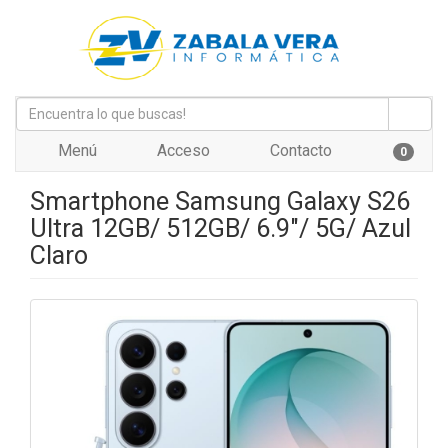
Menú
Acceso
Contacto
0
Smartphone Samsung Galaxy S26
Ultra 12GB/ 512GB/ 6.9"/ 5G/ Azul
Claro