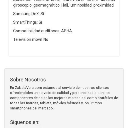
giroscopio, geomagnético, Hall, luminosidad, proximidad
Samsung DeX: Sí
SmartThings: Sí
Compatibilidad audífonos: ASHA
Televisión móvil: No
Sobre Nosotros
En ZabalaVera.com estamos al servicio de nuestros clientes
ofreciendoles un servicio de calidad y personalizado, con los
componentes de pc de las mejores marcas así como portátiles de
todas las marcas, tablets, móviles básicos y los últimos
smartphones del mercado.
Síguenos en: